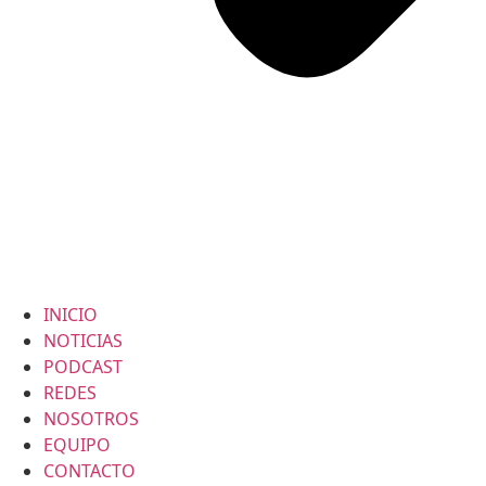
INICIO
NOTICIAS
PODCAST
REDES
NOSOTROS
EQUIPO
CONTACTO