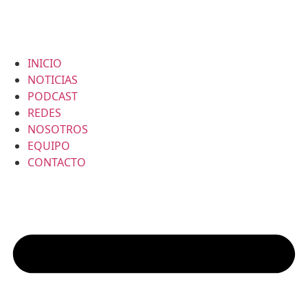
INICIO
NOTICIAS
PODCAST
REDES
NOSOTROS
EQUIPO
CONTACTO