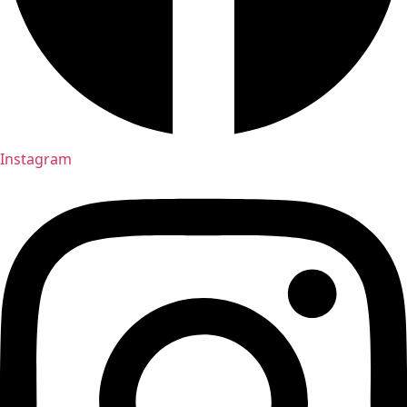
Instagram