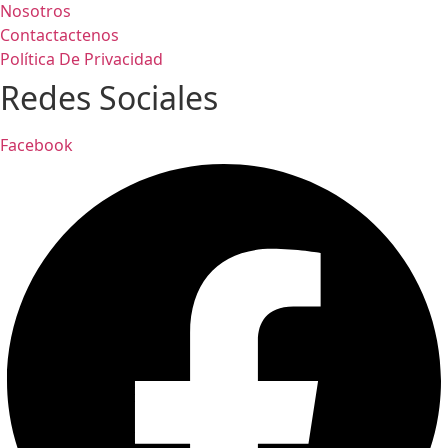
Nosotros
Contactactenos
Política De Privacidad
Redes Sociales
Facebook