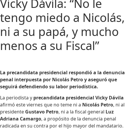
Vicky Dávila: “No le
tengo miedo a Nicolás,
ni a su papá, y mucho
menos a su Fiscal”
La precandidata presidencial respondió a la denuncia
penal interpuesta por Nicolás Petro y aseguró que
seguirá defendiendo su labor periodística.
La periodista y
precandidata presidencial Vicky Dávila
afirmó este viernes que no teme ni a
Nicolás Petro
, ni al
presidente
Gustavo Petro
, ni a la fiscal general
Luz
Adriana Camargo
, a propósito de la denuncia penal
radicada en su contra por el hijo mayor del mandatario.