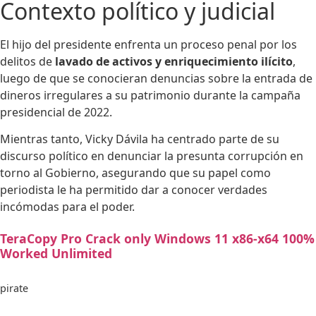
Contexto político y judicial
El hijo del presidente enfrenta un proceso penal por los
delitos de
lavado de activos y enriquecimiento ilícito
,
luego de que se conocieran denuncias sobre la entrada de
dineros irregulares a su patrimonio durante la campaña
presidencial de 2022.
Mientras tanto, Vicky Dávila ha centrado parte de su
discurso político en denunciar la presunta corrupción en
torno al Gobierno, asegurando que su papel como
periodista le ha permitido dar a conocer verdades
incómodas para el poder.
TeraCopy Pro Crack only Windows 11 x86-x64 100%
Worked Unlimited
pirate