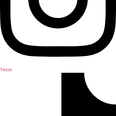
Tiktok