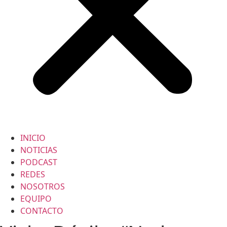
INICIO
NOTICIAS
PODCAST
REDES
NOSOTROS
EQUIPO
CONTACTO