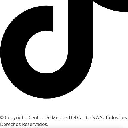
© Copyright Centro De Medios Del Caribe S.A.S
.
Todos Los
Derechos Reservados.