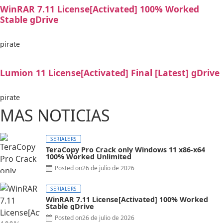
WinRAR 7.11 License[Activated] 100% Worked
Stable gDrive
pirate
Lumion 11 License[Activated] Final [Latest] gDrive
pirate
MAS NOTICIAS
SERIALERS
TeraCopy Pro Crack only Windows 11 x86-x64
100% Worked Unlimited
Posted on
26 de julio de 2026
SERIALERS
WinRAR 7.11 License[Activated] 100% Worked
Stable gDrive
Posted on
26 de julio de 2026