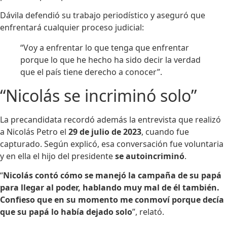
Dávila defendió su trabajo periodístico y aseguró que
enfrentará cualquier proceso judicial:
“Voy a enfrentar lo que tenga que enfrentar
porque lo que he hecho ha sido decir la verdad
que el país tiene derecho a conocer”.
“Nicolás se incriminó solo”
La precandidata recordó además la entrevista que realizó
a Nicolás Petro el
29 de julio de 2023
, cuando fue
capturado. Según explicó, esa conversación fue voluntaria
y en ella el hijo del presidente
se autoincriminó
.
“
Nicolás contó cómo se manejó la campaña de su papá
para llegar al poder, hablando muy mal de él también.
Confieso que en su momento me conmoví porque decía
que su papá lo había dejado solo
”, relató.