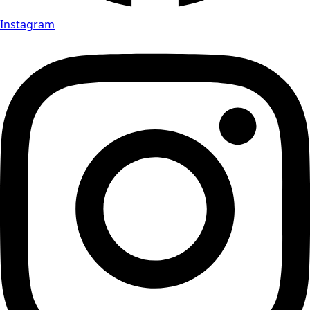
Instagram