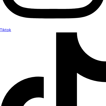
Tiktok