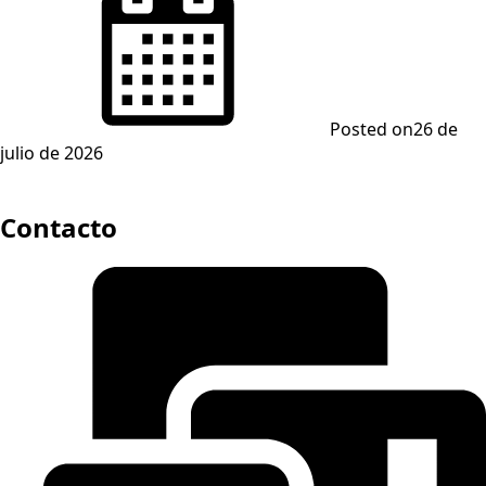
Posted on
26 de
julio de 2026
Contacto