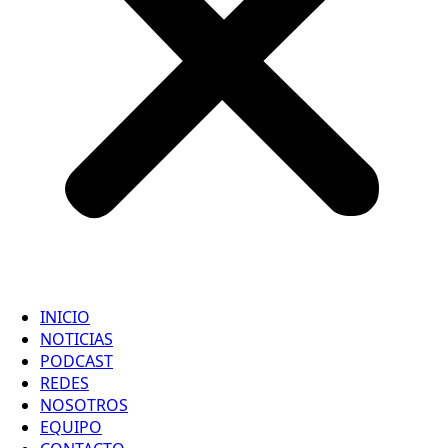
INICIO
NOTICIAS
PODCAST
REDES
NOSOTROS
EQUIPO