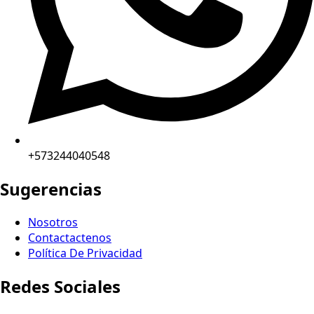
+573244040548
Sugerencias
Nosotros
Contactactenos
Política De Privacidad
Redes Sociales