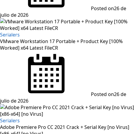
Posted on
26 de
julio de 2026
Serialers
VMware Workstation 17 Portable + Product Key [100%
Worked] x64 Latest FileCR
Posted on
26 de
julio de 2026
Serialers
Adobe Premiere Pro CC 2021 Crack + Serial Key [no Virus]
[x86-x64] [no Virus]