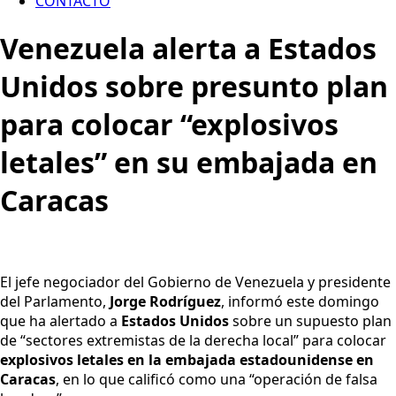
CONTACTO
Venezuela alerta a Estados
Unidos sobre presunto plan
para colocar “explosivos
letales” en su embajada en
Caracas
El jefe negociador del Gobierno de Venezuela y presidente
del Parlamento,
Jorge Rodríguez
, informó este domingo
que ha alertado a
Estados Unidos
sobre un supuesto plan
de “sectores extremistas de la derecha local” para colocar
explosivos letales en la embajada estadounidense en
Caracas
, en lo que calificó como una “operación de falsa