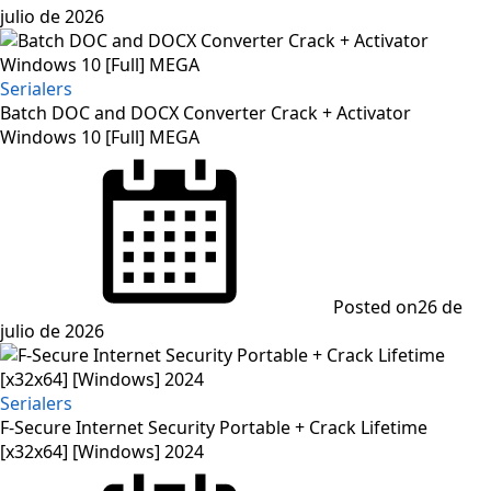
julio de 2026
Serialers
Batch DOC and DOCX Converter Crack + Activator
Windows 10 [Full] MEGA
Posted on
26 de
julio de 2026
Serialers
F-Secure Internet Security Portable + Crack Lifetime
[x32x64] [Windows] 2024