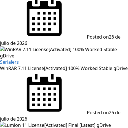
Posted on
26 de
julio de 2026
Serialers
WinRAR 7.11 License[Activated] 100% Worked Stable gDrive
Posted on
26 de
julio de 2026