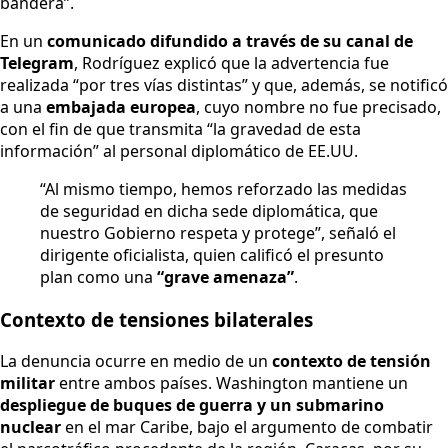
bandera”.
En un
comunicado difundido a través de su canal de
Telegram
, Rodríguez explicó que la advertencia fue
realizada “por tres vías distintas” y que, además, se notificó
a una
embajada europea
, cuyo nombre no fue precisado,
con el fin de que transmita “la gravedad de esta
información” al personal diplomático de EE.UU.
“Al mismo tiempo, hemos reforzado las medidas
de seguridad en dicha sede diplomática, que
nuestro Gobierno respeta y protege”, señaló el
dirigente oficialista, quien calificó el presunto
plan como una
“grave amenaza”
.
Contexto de tensiones bilaterales
La denuncia ocurre en medio de un
contexto de tensión
militar
entre ambos países. Washington mantiene un
despliegue de buques de guerra y un submarino
nuclear
en el mar Caribe, bajo el argumento de combatir