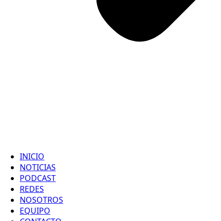
INICIO
NOTICIAS
PODCAST
REDES
NOSOTROS
EQUIPO