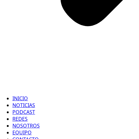
INICIO
NOTICIAS
PODCAST
REDES
NOSOTROS
EQUIPO