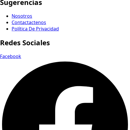
Sugerencias
Nosotros
Contactactenos
Política De Privacidad
Redes Sociales
Facebook