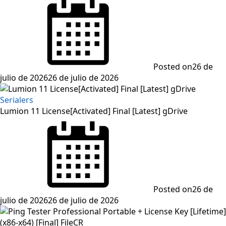
Posted on
26 de
julio de 2026
26 de julio de 2026
Serialers
Lumion 11 License[Activated] Final [Latest] gDrive
Posted on
26 de
julio de 2026
26 de julio de 2026