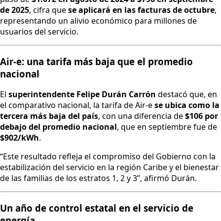
de 2025
, cifra que
se aplicará en las facturas de octubre
,
representando un alivio económico para millones de
usuarios del servicio.
Air-e: una tarifa más baja que el promedio
nacional
El
superintendente Felipe Durán Carrón
destacó que, en
el comparativo nacional, la tarifa de Air-e
se ubica como la
tercera más baja del país
, con una diferencia de
$106 por
debajo del promedio nacional
, que en septiembre fue de
$902/kWh
.
“Este resultado refleja el compromiso del Gobierno con la
estabilización del servicio en la región Caribe y el bienestar
de las familias de los estratos 1, 2 y 3”, afirmó Durán.
Un año de control estatal en el servicio de
energía