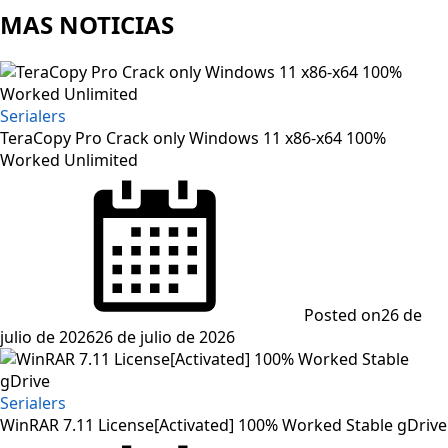
MAS NOTICIAS
Serialers
TeraCopy Pro Crack only Windows 11 x86-x64 100%
Worked Unlimited
Posted on
26 de
julio de 2026
26 de julio de 2026
Serialers
WinRAR 7.11 License[Activated] 100% Worked Stable gDrive