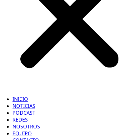
INICIO
NOTICIAS
PODCAST
REDES
NOSOTROS
EQUIPO