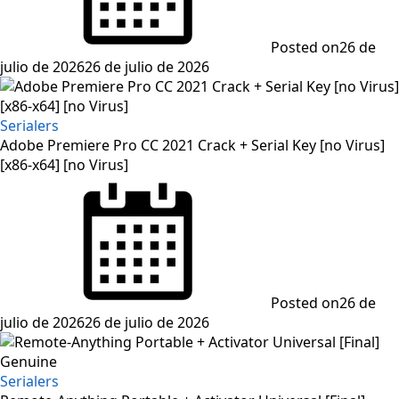
Posted on
26 de
julio de 2026
26 de julio de 2026
Serialers
Adobe Premiere Pro CC 2021 Crack + Serial Key [no Virus]
[x86-x64] [no Virus]
Posted on
26 de
julio de 2026
26 de julio de 2026
Serialers