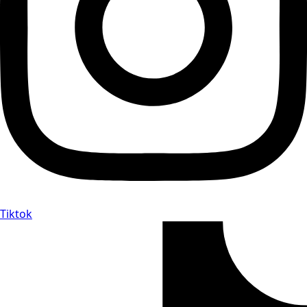
Tiktok