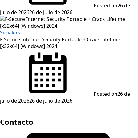
Posted on
26 de
julio de 2026
26 de julio de 2026
Serialers
F-Secure Internet Security Portable + Crack Lifetime
[x32x64] [Windows] 2024
Posted on
26 de
julio de 2026
26 de julio de 2026
Contacto