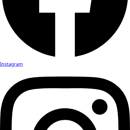
Instagram