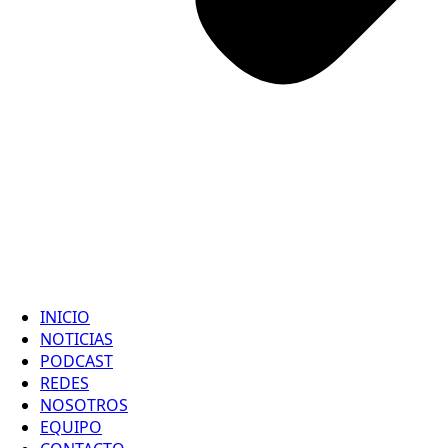
INICIO
NOTICIAS
PODCAST
REDES
NOSOTROS
EQUIPO