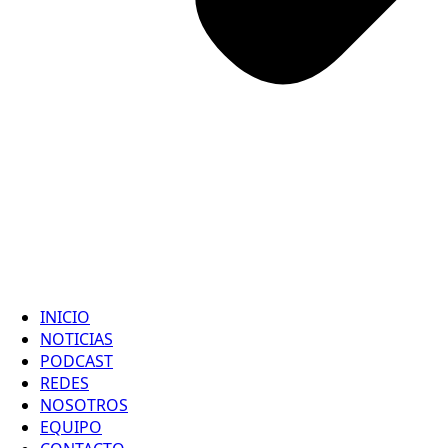
INICIO
NOTICIAS
PODCAST
REDES
NOSOTROS
EQUIPO