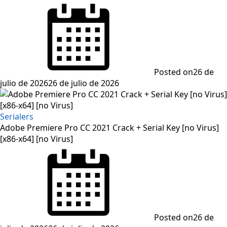
Posted on
26 de
julio de 2026
26 de julio de 2026
Serialers
Adobe Premiere Pro CC 2021 Crack + Serial Key [no Virus]
[x86-x64] [no Virus]
Posted on
26 de