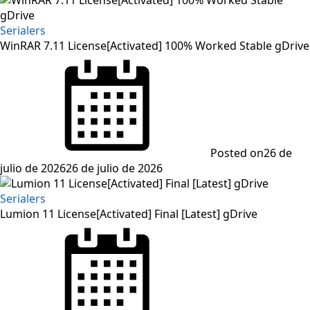
Serialers
WinRAR 7.11 License[Activated] 100% Worked Stable gDrive
Posted on
26 de
julio de 2026
26 de julio de 2026
Serialers
Lumion 11 License[Activated] Final [Latest] gDrive