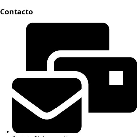
Contacto