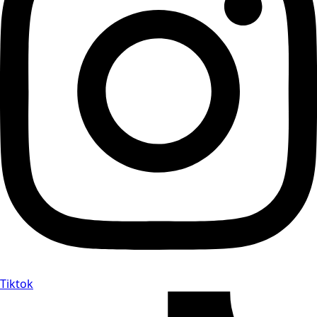
Tiktok