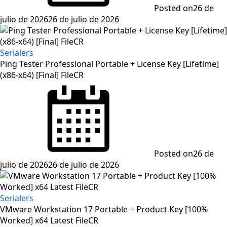
Posted on
26 de
julio de 2026
26 de julio de 2026
Serialers
Ping Tester Professional Portable + License Key [Lifetime]
(x86-x64) [Final] FileCR
Posted on
26 de
julio de 2026
26 de julio de 2026
Serialers
VMware Workstation 17 Portable + Product Key [100%
Worked] x64 Latest FileCR