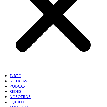
INICIO
NOTICIAS
PODCAST
REDES
NOSOTROS
EQUIPO