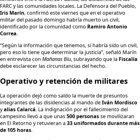
FARC y las comunidades locales. La Defensora del Pueblo,
Iris Marín
, confirmó este viernes que en el operativo
militar del pasado domingo habría muerto un civil,
identificado por la comunidad como
Ramiro Antonio
Correa
.
“Según la información que tenemos, sí habría sido un civil,
pero eso lo tiene que determinar la justicia”, señaló Marín
en entrevista con
Mañanas Blu
, subrayando que la
Fiscalía
debe esclarecer las circunstancias del hecho.
Operativo y retención de militares
La operación dejó como saldo la muerte de presuntos
integrantes de las disidencias al mando de
Iván Mordisco
y
alias Calarcá
. La indignación por el fallecimiento del
campesino llevó a que unas
500 personas
se movilizaran
en El Retorno y retuvieran a
33 uniformados durante más
de 105 horas
.