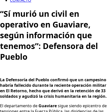
CONTACTO
“Sí murió un civil en
operativo en Guaviare,
según información que
tenemos”: Defensora del
Pueblo
La Defensoría del Pueblo confirmó que un campesino
habría fallecido durante la reciente operación militar
en El Retorno, hecho que derivó en la retención de 33
soldados y agudizó la crisis humanitaria en la región.
El departamento de
Guaviare
sigue siendo epicentro de
tensiones entre la Fuerza Pública, las disidencias de las