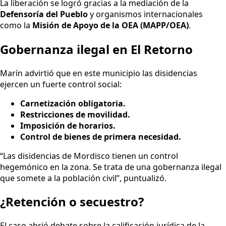
La liberación se logró gracias a la mediación de la
Defensoría del Pueblo
y organismos internacionales
como la
Misión de Apoyo de la OEA (MAPP/OEA)
.
Gobernanza ilegal en El Retorno
Marín advirtió que en este municipio las disidencias
ejercen un fuerte control social:
Carnetización obligatoria.
Restricciones de movilidad.
Imposición de horarios.
Control de bienes de primera necesidad.
“Las disidencias de Mordisco tienen un control
hegemónico en la zona. Se trata de una gobernanza ilegal
que somete a la población civil”, puntualizó.
¿Retención o secuestro?
El caso abrió debate sobre la calificación jurídica de la