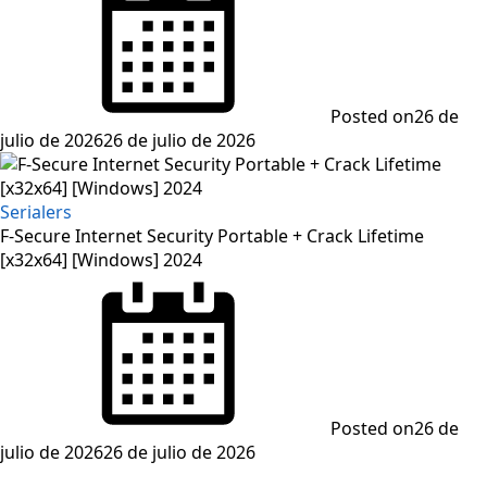
Posted on
26 de
julio de 2026
26 de julio de 2026
Serialers
F-Secure Internet Security Portable + Crack Lifetime
[x32x64] [Windows] 2024
Posted on
26 de
julio de 2026
26 de julio de 2026