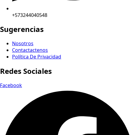
+573244040548
Sugerencias
Nosotros
Contactactenos
Política De Privacidad
Redes Sociales
Facebook