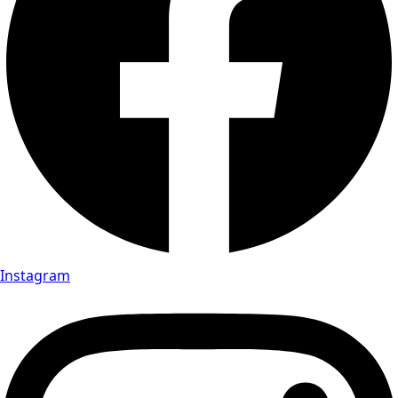
Instagram