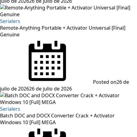
julio de 2026
26 de julio de 2026
Serialers
Remote-Anything Portable + Activator Universal [Final]
Genuine
Posted on
26 de
julio de 2026
26 de julio de 2026
Serialers
Batch DOC and DOCX Converter Crack + Activator
Windows 10 [Full] MEGA