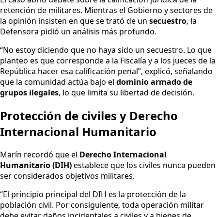
retención de militares. Mientras el Gobierno y sectores de
la opinión insisten en que se trató de un
secuestro
, la
Defensora pidió un análisis más profundo.
“No estoy diciendo que no haya sido un secuestro. Lo que
planteo es que corresponde a la Fiscalía y a los jueces de la
República hacer esa calificación penal”, explicó, señalando
que la comunidad actúa bajo el
dominio armado de
grupos ilegales
, lo que limita su libertad de decisión.
Protección de civiles y Derecho
Internacional Humanitario
Marín recordó que el
Derecho Internacional
Humanitario (DIH)
establece que los civiles nunca pueden
ser considerados objetivos militares.
“El principio principal del DIH es la protección de la
población civil. Por consiguiente, toda operación militar
debe evitar daños incidentales a civiles y a bienes de