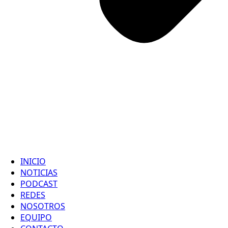
INICIO
NOTICIAS
PODCAST
REDES
NOSOTROS
EQUIPO