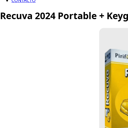
CONTACTO
Recuva 2024 Portable + Keyg