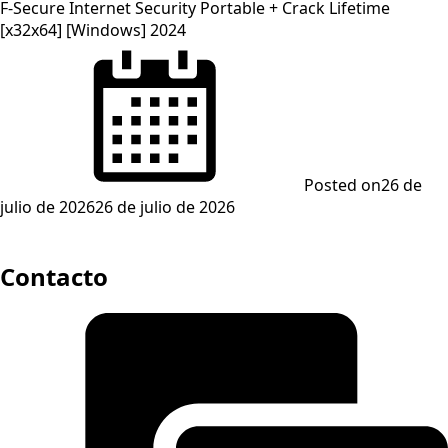
F-Secure Internet Security Portable + Crack Lifetime
[x32x64] [Windows] 2024
Posted on
26 de
julio de 2026
26 de julio de 2026
Contacto