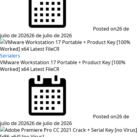
Posted on
26 de
julio de 2026
26 de julio de 2026
Serialers
VMware Workstation 17 Portable + Product Key [100%
Worked] x64 Latest FileCR
Posted on
26 de
julio de 2026
26 de julio de 2026