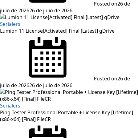
Posted on
26 de
julio de 2026
26 de julio de 2026
Serialers
Lumion 11 License[Activated] Final [Latest] gDrive
Posted on
26 de
julio de 2026
26 de julio de 2026
Serialers
Ping Tester Professional Portable + License Key [Lifetime]
(x86-x64) [Final] FileCR