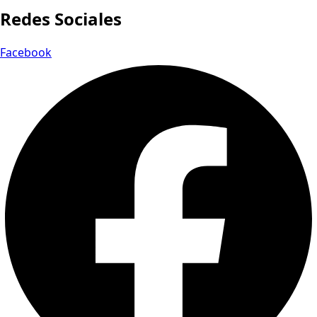
Redes Sociales
Facebook