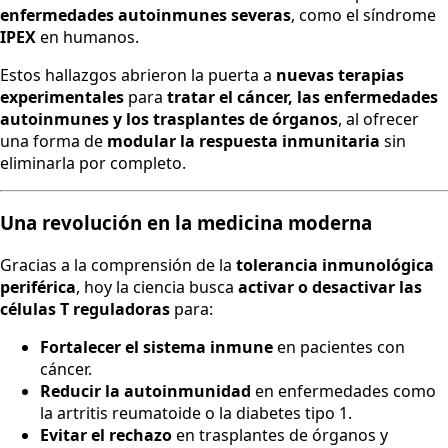
enfermedades autoinmunes severas
, como el síndrome
IPEX
en humanos.
Estos hallazgos abrieron la puerta a
nuevas terapias
experimentales
para
tratar el cáncer, las enfermedades
autoinmunes y los trasplantes de órganos
, al ofrecer
una forma de
modular la respuesta inmunitaria
sin
eliminarla por completo.
Una revolución en la medicina moderna
Gracias a la comprensión de la
tolerancia inmunológica
periférica
, hoy la ciencia busca
activar o desactivar las
células T reguladoras
para:
Fortalecer el sistema inmune
en pacientes con
cáncer.
Reducir la autoinmunidad
en enfermedades como
la artritis reumatoide o la diabetes tipo 1.
Evitar el rechazo
en trasplantes de órganos y