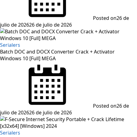
Posted on
26 de
julio de 2026
26 de julio de 2026
Serialers
Batch DOC and DOCX Converter Crack + Activator
Windows 10 [Full] MEGA
Posted on
26 de
julio de 2026
26 de julio de 2026
Serialers