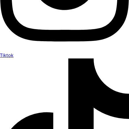
Tiktok