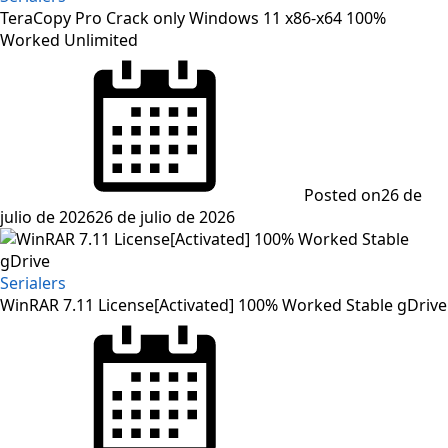
TeraCopy Pro Crack only Windows 11 x86-x64 100%
Worked Unlimited
Posted on
26 de
julio de 2026
26 de julio de 2026
Serialers
WinRAR 7.11 License[Activated] 100% Worked Stable gDrive