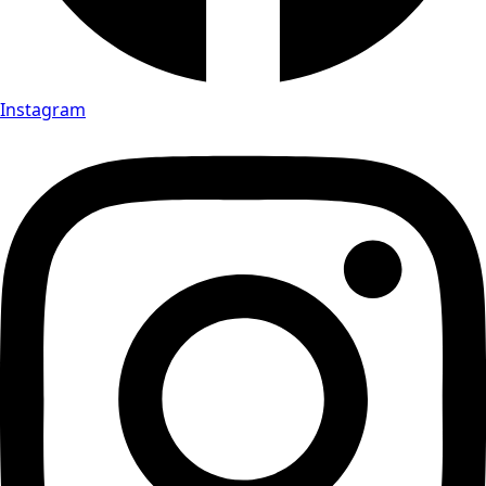
Instagram