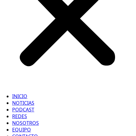
INICIO
NOTICIAS
PODCAST
REDES
NOSOTROS
EQUIPO