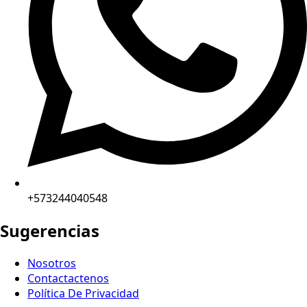
+573244040548
Sugerencias
Nosotros
Contactactenos
Política De Privacidad