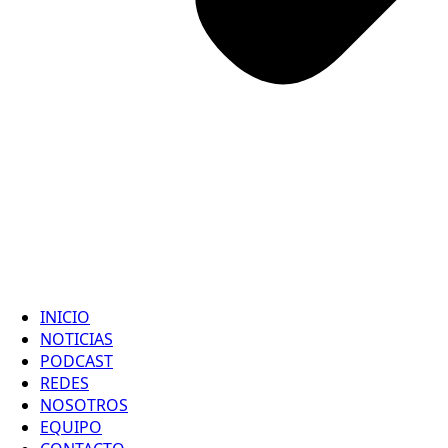
INICIO
NOTICIAS
PODCAST
REDES
NOSOTROS
EQUIPO