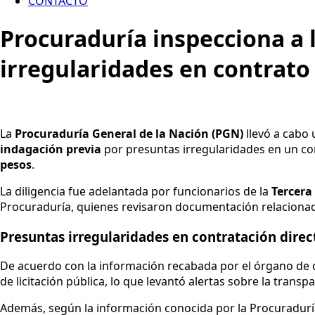
CONTACTO
Procuraduría inspecciona a 
irregularidades en contrato
La
Procuraduría General de la Nación (PGN)
llevó a cabo 
indagación previa
por presuntas irregularidades en un co
pesos
.
La diligencia fue adelantada por funcionarios de la
Tercera
Procuraduría, quienes revisaron documentación relacionad
Presuntas irregularidades en contratación direc
De acuerdo con la información recabada por el órgano de c
de licitación pública, lo que levantó alertas sobre la trans
Además, según la información conocida por la Procuradurí