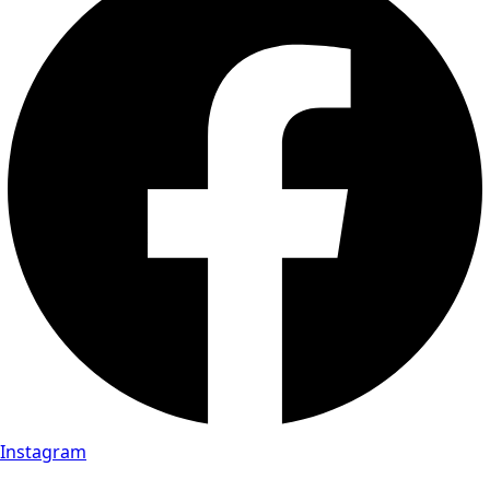
Instagram