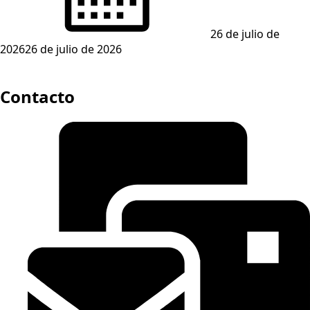
26 de julio de
2026
26 de julio de 2026
Contacto