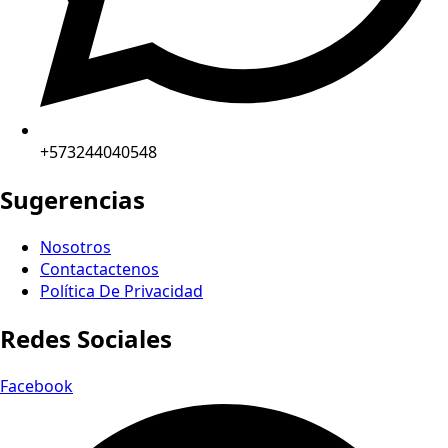
+573244040548
Sugerencias
Nosotros
Contactactenos
Política De Privacidad
Redes Sociales
Facebook