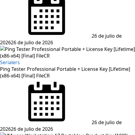
on
26 de julio de
2026
26 de julio de 2026
Serialers
Ping Tester Professional Portable + License Key [Lifetime]
(x86-x64) [Final] FileCR
Posted
on
26 de julio de
2026
26 de julio de 2026