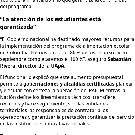
del programa.
“La atención de los estudiantes está
garantizada”
“El Gobierno nacional ha destinado mayores recursos para
la implementación del programa de alimentación escolar
en Colombia. Hemos girado el 86 % de los recursos y en
septiembre completaremos el 100 %”, aseguró
Sebastián
Rivera, director de la UApA
.
El funcionario explicó que este aumento presupuestal
permite a
gobernaciones y alcaldías certificadas
planear
y ejecutar con certeza la operación del PAE. Mientras la
Nación define los lineamientos técnicos, transfiere
recursos y hace seguimiento, son las entidades
territoriales las responsables de contratar a los
operadores y garantizar la prestación continua del servicio
en las instituciones educativas oficiales.