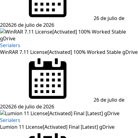
26 de julio de
2026
26 de julio de 2026
Serialers
WinRAR 7.11 License[Activated] 100% Worked Stable gDrive
Posted
on
26 de julio de
2026
26 de julio de 2026
Serialers
Lumion 11 License[Activated] Final [Latest] gDrive
Posted