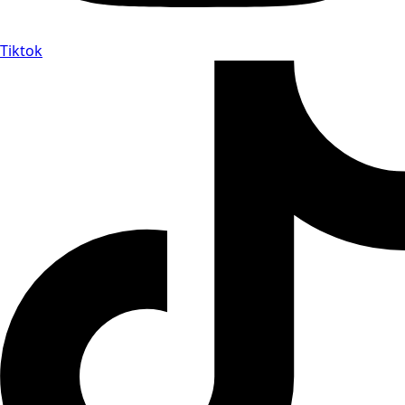
Tiktok