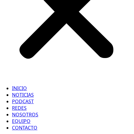
INICIO
NOTICIAS
PODCAST
REDES
NOSOTROS
EQUIPO
CONTACTO