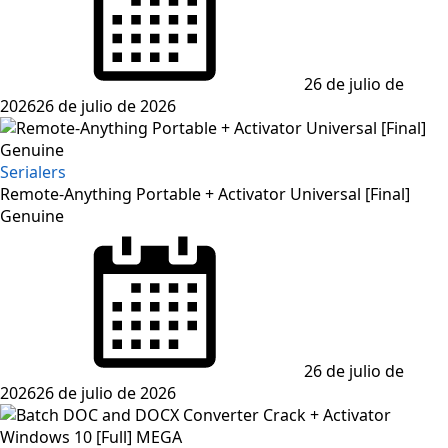
26 de julio de
2026
26 de julio de 2026
Serialers
Remote-Anything Portable + Activator Universal [Final]
Genuine
Posted
on
26 de julio de
2026
26 de julio de 2026