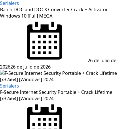
Serialers
Batch DOC and DOCX Converter Crack + Activator
Windows 10 [Full] MEGA
Posted
on
26 de julio de
2026
26 de julio de 2026
Serialers
F-Secure Internet Security Portable + Crack Lifetime
[x32x64] [Windows] 2024
Posted
on