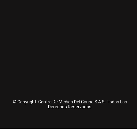
© Copyright Centro De Medios Del Caribe S.A.S
.
Todos Los
Derechos Reservados.