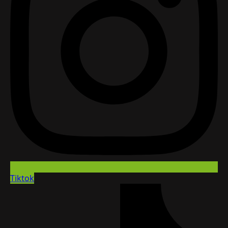
Tiktok