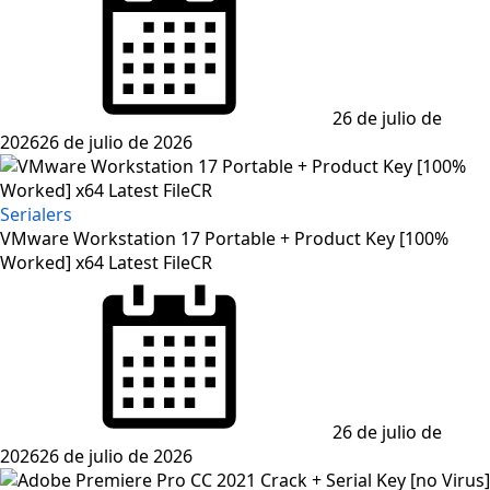
26 de julio de
2026
26 de julio de 2026
Serialers
VMware Workstation 17 Portable + Product Key [100%
Worked] x64 Latest FileCR
Posted
on
26 de julio de
2026
26 de julio de 2026