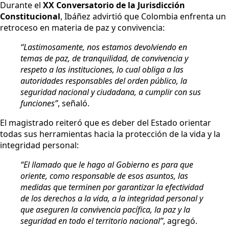
Durante el
XX Conversatorio de la Jurisdicción
Constitucional
, Ibáñez advirtió que Colombia enfrenta un
retroceso en materia de paz y convivencia:
“Lastimosamente, nos estamos devolviendo en
temas de paz, de tranquilidad, de convivencia y
respeto a las instituciones, lo cual obliga a las
autoridades responsables del orden público, la
seguridad nacional y ciudadana, a cumplir con sus
funciones”
, señaló.
El magistrado reiteró que es deber del Estado orientar
todas sus herramientas hacia la protección de la vida y la
integridad personal:
“El llamado que le hago al Gobierno es para que
oriente, como responsable de esos asuntos, las
medidas que terminen por garantizar la efectividad
de los derechos a la vida, a la integridad personal y
que aseguren la convivencia pacífica, la paz y la
seguridad en todo el territorio nacional”
, agregó.