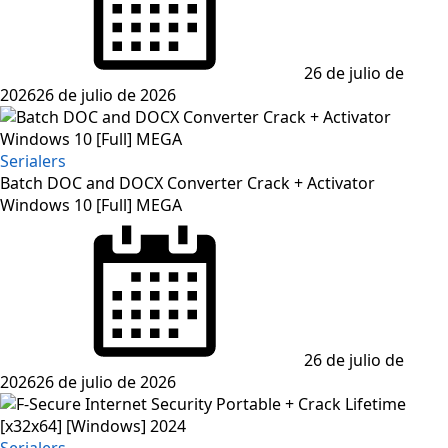
26 de julio de
2026
26 de julio de 2026
Serialers
Batch DOC and DOCX Converter Crack + Activator
Windows 10 [Full] MEGA
Posted
on
26 de julio de
2026
26 de julio de 2026
Serialers