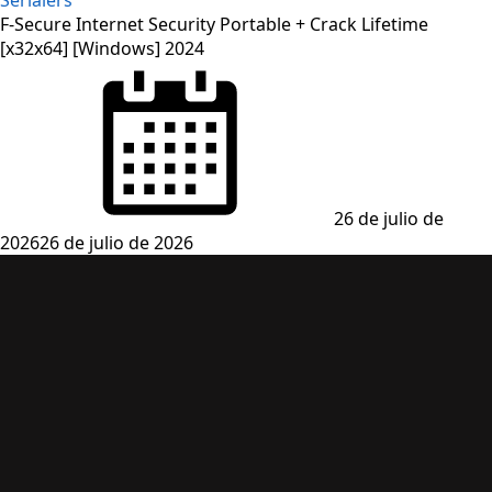
F-Secure Internet Security Portable + Crack Lifetime
[x32x64] [Windows] 2024
Posted
on
26 de julio de
2026
26 de julio de 2026