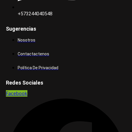
+573244040548
Sugerencias
Nosotros
Contactactenos
Política De Privacidad
Redes Sociales
Facebook