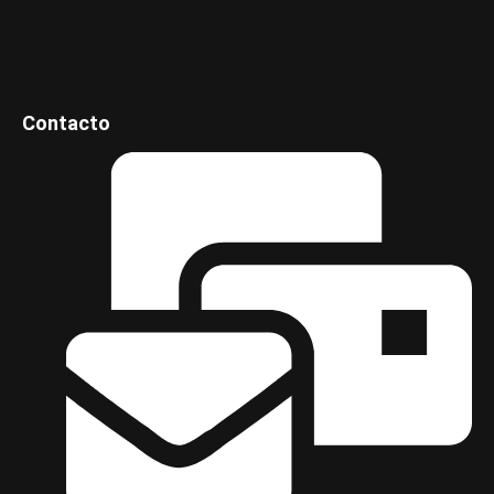
Contacto