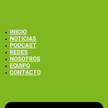
INICIO
NOTICIAS
PODCAST
REDES
NOSOTROS
EQUIPO
CONTACTO