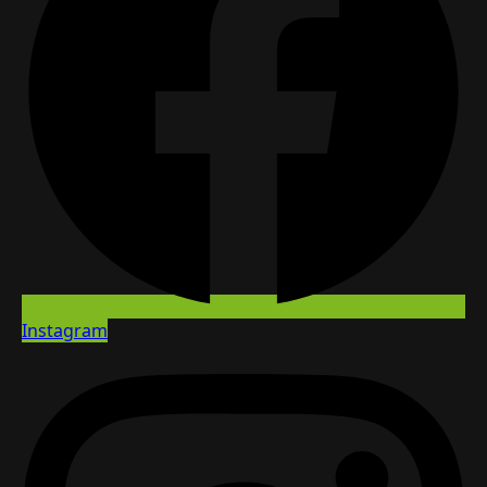
Instagram