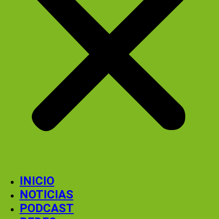
INICIO
NOTICIAS
PODCAST