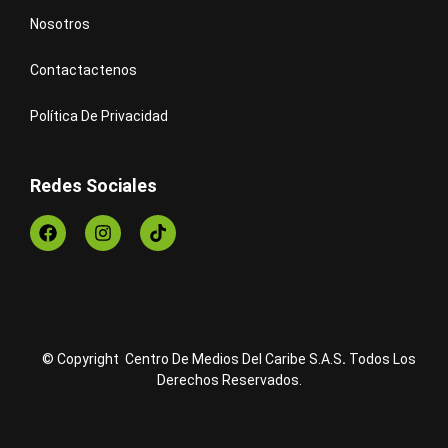
Nosotros
Contactactenos
Política De Privacidad
Redes Sociales
© Copyright Centro De Medios Del Caribe S.A.S
.
Todos Los
Derechos Reservados.