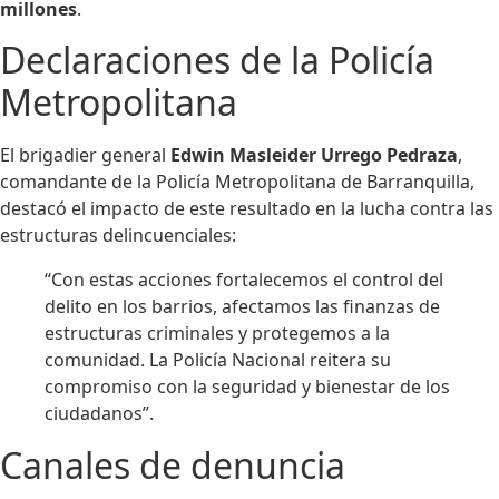
millones
.
Declaraciones de la Policía
Metropolitana
El brigadier general
Edwin Masleider Urrego Pedraza
,
comandante de la Policía Metropolitana de Barranquilla,
destacó el impacto de este resultado en la lucha contra las
estructuras delincuenciales:
“Con estas acciones fortalecemos el control del
delito en los barrios, afectamos las finanzas de
estructuras criminales y protegemos a la
comunidad. La Policía Nacional reitera su
compromiso con la seguridad y bienestar de los
ciudadanos”.
Canales de denuncia