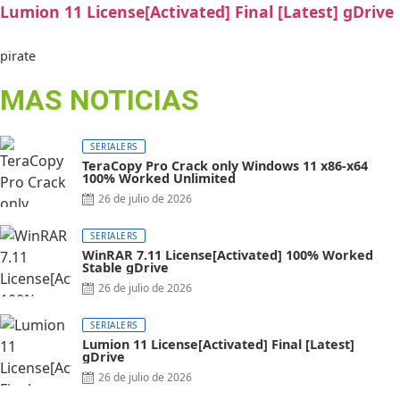
Lumion 11 License[Activated] Final [Latest] gDrive
pirate
MAS NOTICIAS
SERIALERS
TeraCopy Pro Crack only Windows 11 x86-x64
100% Worked Unlimited
26 de julio de 2026
SERIALERS
WinRAR 7.11 License[Activated] 100% Worked
Stable gDrive
26 de julio de 2026
SERIALERS
Lumion 11 License[Activated] Final [Latest]
gDrive
26 de julio de 2026