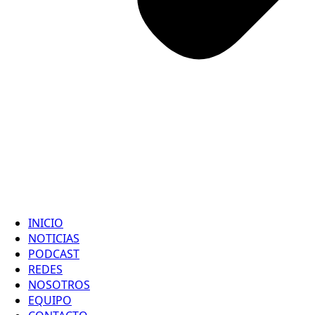
INICIO
NOTICIAS
PODCAST
REDES
NOSOTROS
EQUIPO