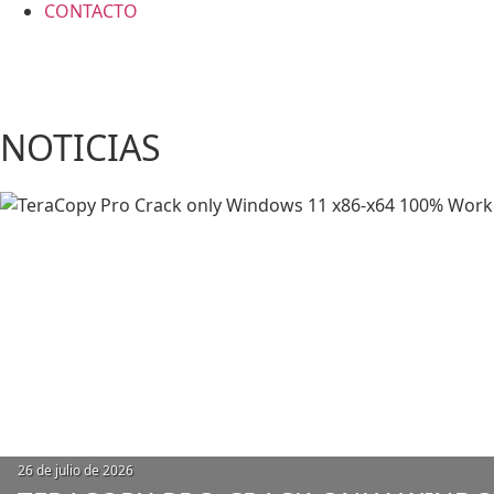
CONTACTO
NOTICIAS
26 de julio de 2026