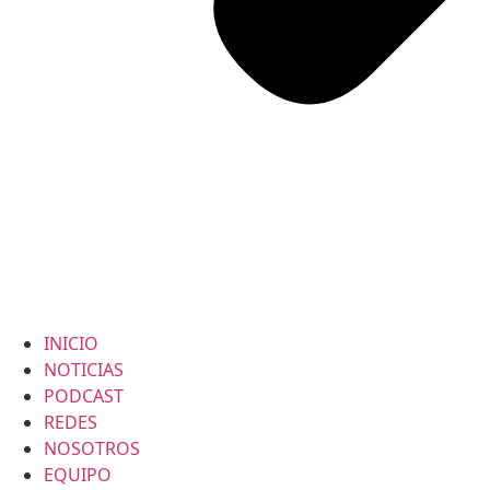
INICIO
NOTICIAS
PODCAST
REDES
NOSOTROS
EQUIPO