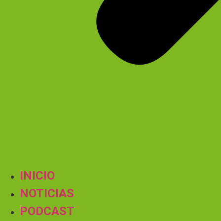
INICIO
NOTICIAS
PODCAST