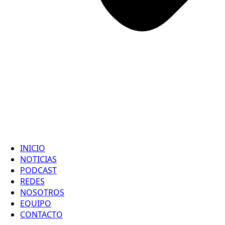
INICIO
NOTICIAS
PODCAST
REDES
NOSOTROS
EQUIPO
CONTACTO