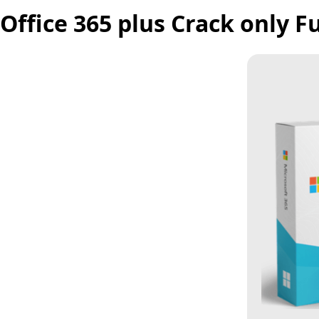
Office 365 plus Crack only Fu