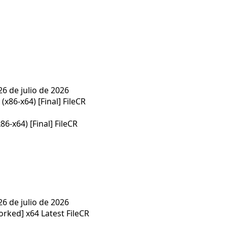
26 de julio de 2026
86-x64) [Final] FileCR
26 de julio de 2026