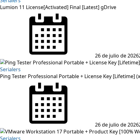
Serialers
Lumion 11 License[Activated] Final [Latest] gDrive
26 de julio de 2026
Serialers
Ping Tester Professional Portable + License Key [Lifetime] (x
26 de julio de 2026
Serialers