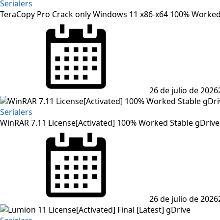
Serialers
TeraCopy Pro Crack only Windows 11 x86-x64 100% Worked
26 de julio de 2026
Serialers
WinRAR 7.11 License[Activated] 100% Worked Stable gDrive
26 de julio de 2026