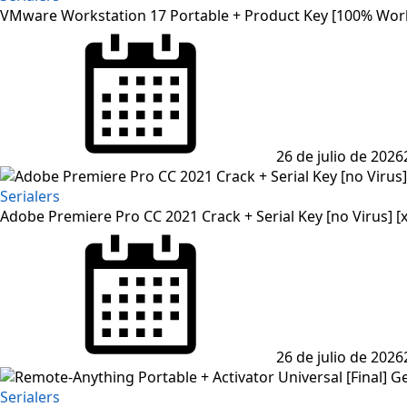
VMware Workstation 17 Portable + Product Key [100% Worke
26 de julio de 2026
Serialers
Adobe Premiere Pro CC 2021 Crack + Serial Key [no Virus] [x
26 de julio de 2026
Serialers