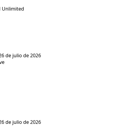
 Unlimited
26 de julio de 2026
26 de julio de 2026