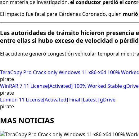
son materia de investigación,
el conductor perdió el contr
El impacto fue fatal para Cárdenas Coronado, quien
murió 
Las autoridades de tránsito hicieron presencia e
entre ellas si hubo exceso de velocidad o pérdida
El accidente generó congestión vehicular temporal mientra
TeraCopy Pro Crack only Windows 11 x86-x64 100% Worked
pirate
WinRAR 7.11 License[Activated] 100% Worked Stable gDrive
pirate
Lumion 11 License[Activated] Final [Latest] gDrive
pirate
MAS NOTICIAS