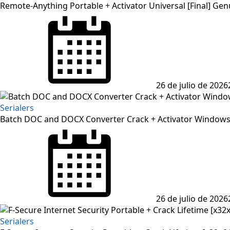
Remote-Anything Portable + Activator Universal [Final] Gen
26 de julio de 2026
Serialers
Batch DOC and DOCX Converter Crack + Activator Windows 
26 de julio de 2026
Serialers