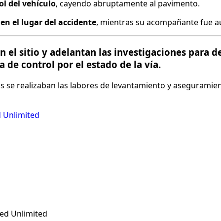
ol del vehículo
, cayendo abruptamente al pavimento.
en el lugar del accidente
, mientras su acompañante fue a
n el sitio y adelantan las investigaciones para 
 de control por el estado de la vía.
s se realizaban las labores de levantamiento y aseguramien
 Unlimited