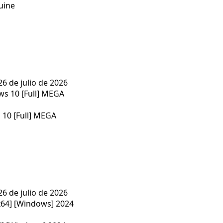
uine
26 de julio de 2026
10 [Full] MEGA
26 de julio de 2026