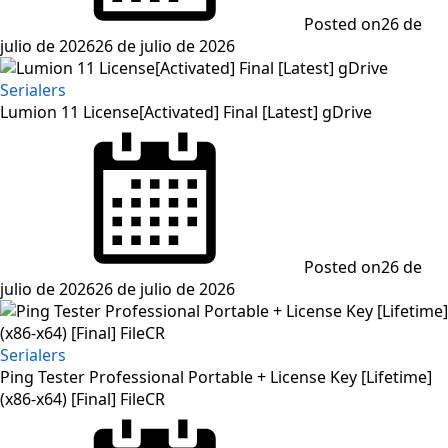
Posted on
26 de
julio de 2026
26 de julio de 2026
Serialers
Lumion 11 License[Activated] Final [Latest] gDrive
Posted on
26 de
julio de 2026
26 de julio de 2026
Serialers
Ping Tester Professional Portable + License Key [Lifetime]
(x86-x64) [Final] FileCR