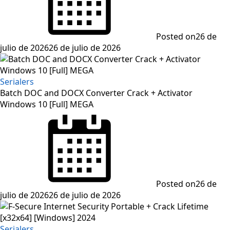
Posted on
26 de
julio de 2026
26 de julio de 2026
Serialers
Batch DOC and DOCX Converter Crack + Activator
Windows 10 [Full] MEGA
Posted on
26 de
julio de 2026
26 de julio de 2026
Serialers