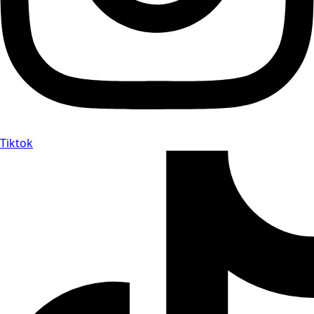
Tiktok