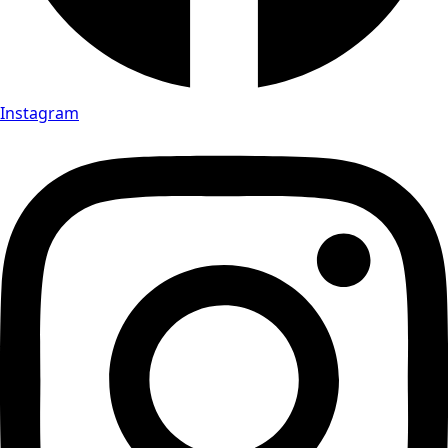
Instagram