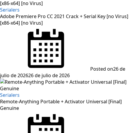
Serialers
Adobe Premiere Pro CC 2021 Crack + Serial Key [no Virus]
[x86-x64] [no Virus]
Posted on
26 de
julio de 2026
26 de julio de 2026
Serialers
Remote-Anything Portable + Activator Universal [Final]
Genuine