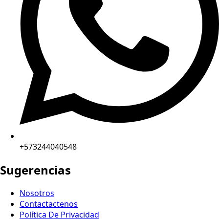
+573244040548
Sugerencias
Nosotros
Contactactenos
Política De Privacidad