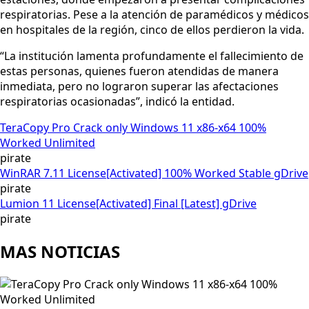
respiratorias. Pese a la atención de paramédicos y médicos
en hospitales de la región, cinco de ellos perdieron la vida.
“La institución lamenta profundamente el fallecimiento de
estas personas, quienes fueron atendidas de manera
inmediata, pero no lograron superar las afectaciones
respiratorias ocasionadas”, indicó la entidad.
TeraCopy Pro Crack only Windows 11 x86-x64 100%
Worked Unlimited
pirate
WinRAR 7.11 License[Activated] 100% Worked Stable gDrive
pirate
Lumion 11 License[Activated] Final [Latest] gDrive
pirate
MAS NOTICIAS