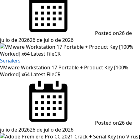
Posted on
26 de
julio de 2026
26 de julio de 2026
Serialers
VMware Workstation 17 Portable + Product Key [100%
Worked] x64 Latest FileCR
Posted on
26 de
julio de 2026
26 de julio de 2026