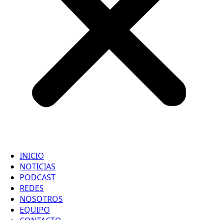
INICIO
NOTICIAS
PODCAST
REDES
NOSOTROS
EQUIPO