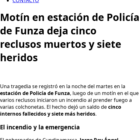
CONTACTO
Motín en estación de Policía
de Funza deja cinco
reclusos muertos y siete
heridos
Una tragedia se registró en la noche del martes en la
estación de Policía de Funza
, luego de un motín en el que
varios reclusos iniciaron un incendio al prender fuego a
varias colchonetas. El hecho dejó un saldo de
cinco
internos fallecidos y siete más heridos
.
El incendio y la emergencia