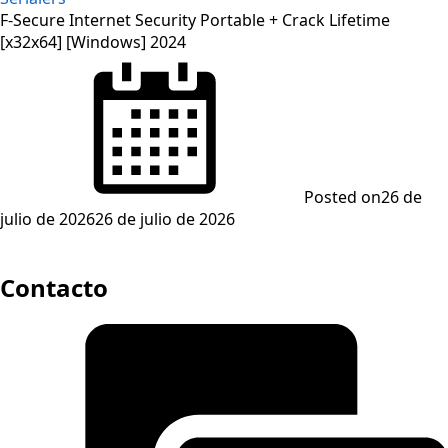
F-Secure Internet Security Portable + Crack Lifetime
[x32x64] [Windows] 2024
Posted on
26 de
julio de 2026
26 de julio de 2026
Contacto