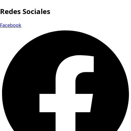
Redes Sociales
Facebook