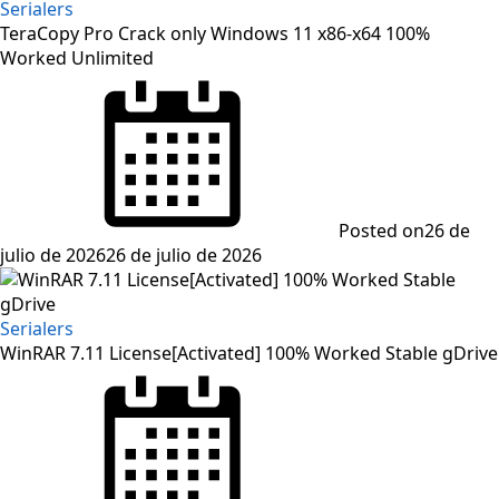
Serialers
TeraCopy Pro Crack only Windows 11 x86-x64 100%
Worked Unlimited
Posted on
26 de
julio de 2026
26 de julio de 2026
Serialers
WinRAR 7.11 License[Activated] 100% Worked Stable gDrive