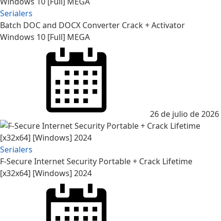
Serialers
Batch DOC and DOCX Converter Crack + Activator
Windows 10 [Full] MEGA
Posted
on
26 de julio de 2026
Serialers
F-Secure Internet Security Portable + Crack Lifetime
[x32x64] [Windows] 2024
Posted
on