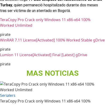
Turbay
, quien permaneció hospitalizado durante dos meses
tras ser víctima de un atentado en Bogotá.
TeraCopy Pro Crack only Windows 11 x86-x64 100%
Worked Unlimited
pirate
WinRAR 7.11 License[Activated] 100% Worked Stable gDrive
pirate
Lumion 11 License[Activated] Final [Latest] gDrive
pirate
MAS NOTICIAS
Serialers
TeraCopy Pro Crack only Windows 11 x86-x64 100%