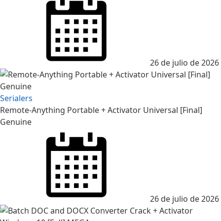
on
26 de julio de 2026
Serialers
Remote-Anything Portable + Activator Universal [Final]
Genuine
Posted
on
26 de julio de 2026