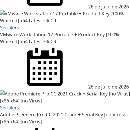
26 de julio de 2026
Serialers
VMware Workstation 17 Portable + Product Key [100%
Worked] x64 Latest FileCR
Posted
on
26 de julio de 2026
Serialers
Adobe Premiere Pro CC 2021 Crack + Serial Key [no Virus]
[x86-x64] [no Virus]
Posted