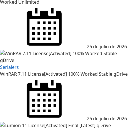
Worked Unlimited
Posted
on
26 de julio de 2026
Serialers
WinRAR 7.11 License[Activated] 100% Worked Stable gDrive
Posted
on
26 de julio de 2026