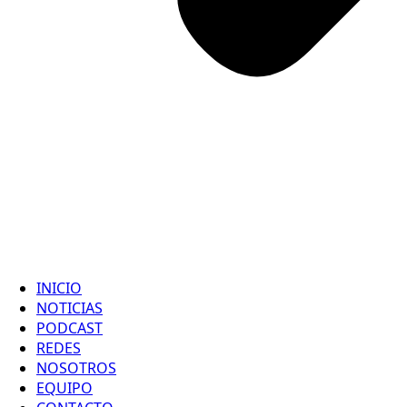
INICIO
NOTICIAS
PODCAST
REDES
NOSOTROS
EQUIPO