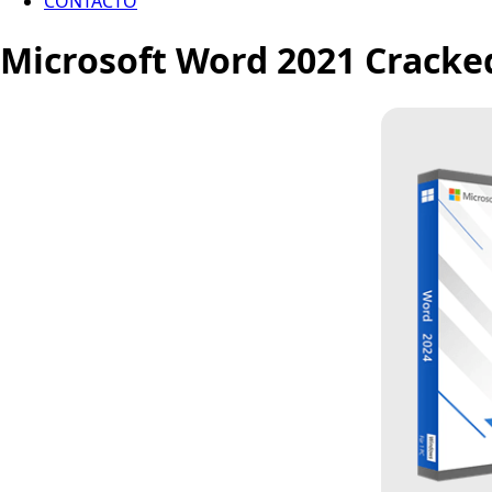
CONTACTO
Microsoft Word 2021 Cracke