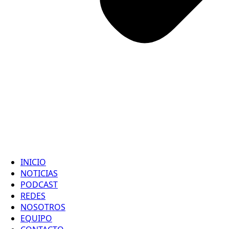
INICIO
NOTICIAS
PODCAST
REDES
NOSOTROS
EQUIPO