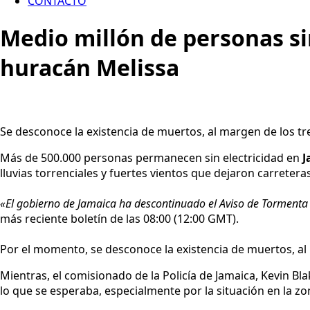
CONTACTO
Medio millón de personas si
huracán Melissa
Se desconoce la existencia de muertos, al margen de los tre
Más de 500.000 personas permanecen sin electricidad en
J
lluvias torrenciales y fuertes vientos que dejaron carretera
«El gobierno de Jamaica ha descontinuado el Aviso de Tormenta 
más reciente boletín de las 08:00 (12:00 GMT).
Por el momento, se desconoce la existencia de muertos, a
Mientras, el comisionado de la Policía de Jamaica, Kevin Bl
lo que se esperaba, especialmente por la situación en la zon