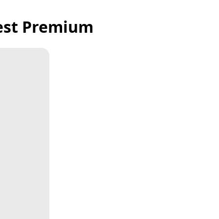
test Premium