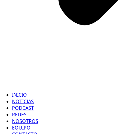
INICIO
NOTICIAS
PODCAST
REDES
NOSOTROS
EQUIPO