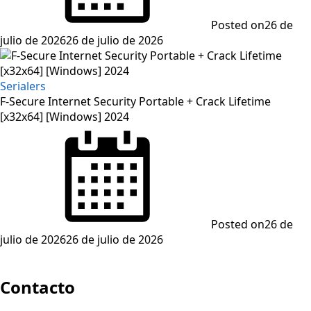
Posted on
26 de
julio de 2026
26 de julio de 2026
Serialers
F-Secure Internet Security Portable + Crack Lifetime
[x32x64] [Windows] 2024
Posted on
26 de
julio de 2026
26 de julio de 2026
Contacto