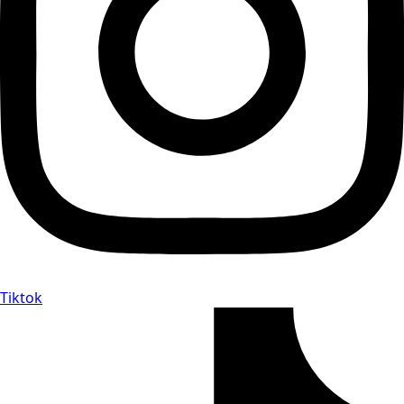
Tiktok