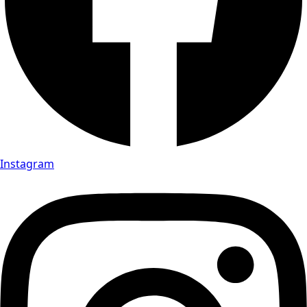
Instagram