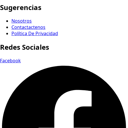
Sugerencias
Nosotros
Contactactenos
Política De Privacidad
Redes Sociales
Facebook