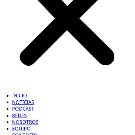
INICIO
NOTICIAS
PODCAST
REDES
NOSOTROS
EQUIPO