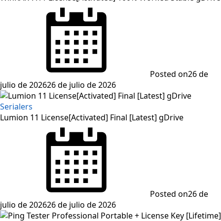
Posted on
26 de
julio de 2026
26 de julio de 2026
Serialers
Lumion 11 License[Activated] Final [Latest] gDrive
Posted on
26 de
julio de 2026
26 de julio de 2026