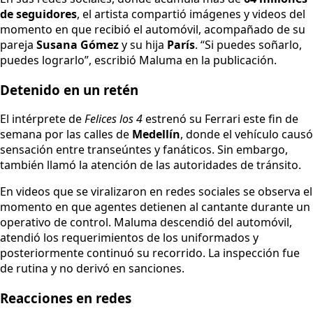
de seguidores
, el artista compartió imágenes y videos del
momento en que recibió el automóvil, acompañado de su
pareja
Susana Gómez
y su hija
París
. “Si puedes soñarlo,
puedes lograrlo”, escribió Maluma en la publicación.
Detenido en un retén
El intérprete de
Felices los 4
estrenó su Ferrari este fin de
semana por las calles de
Medellín
, donde el vehículo causó
sensación entre transeúntes y fanáticos. Sin embargo,
también llamó la atención de las autoridades de tránsito.
En videos que se viralizaron en redes sociales se observa el
momento en que agentes detienen al cantante durante un
operativo de control. Maluma descendió del automóvil,
atendió los requerimientos de los uniformados y
posteriormente continuó su recorrido. La inspección fue
de rutina y no derivó en sanciones.
Reacciones en redes