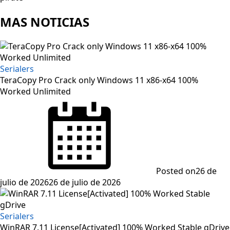
MAS NOTICIAS
Serialers
TeraCopy Pro Crack only Windows 11 x86-x64 100%
Worked Unlimited
Posted on
26 de
julio de 2026
26 de julio de 2026
Serialers
WinRAR 7.11 License[Activated] 100% Worked Stable gDrive