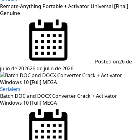
Remote-Anything Portable + Activator Universal [Final]
Genuine
Posted on
26 de
julio de 2026
26 de julio de 2026
Serialers
Batch DOC and DOCX Converter Crack + Activator
Windows 10 [Full] MEGA