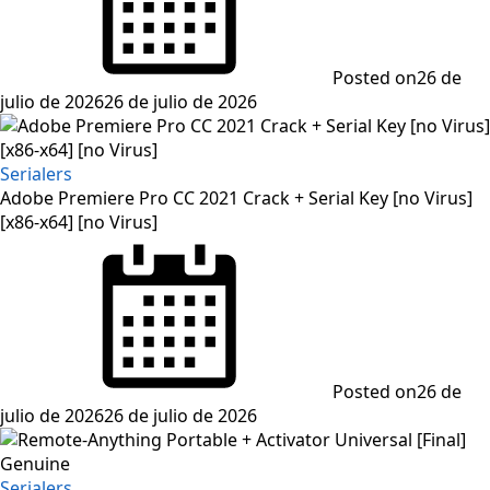
Posted on
26 de
julio de 2026
26 de julio de 2026
Serialers
Adobe Premiere Pro CC 2021 Crack + Serial Key [no Virus]
[x86-x64] [no Virus]
Posted on
26 de
julio de 2026
26 de julio de 2026
Serialers