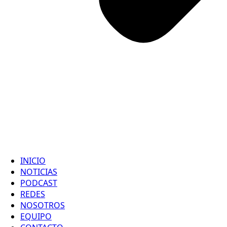
INICIO
NOTICIAS
PODCAST
REDES
NOSOTROS
EQUIPO