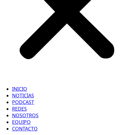
INICIO
NOTICIAS
PODCAST
REDES
NOSOTROS
EQUIPO
CONTACTO