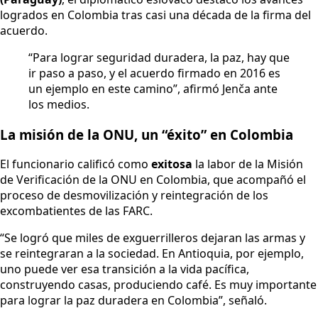
logrados en Colombia tras casi una década de la firma del
acuerdo.
“Para lograr seguridad duradera, la paz, hay que
ir paso a paso, y el acuerdo firmado en 2016 es
un ejemplo en este camino”, afirmó Jenča ante
los medios.
La misión de la ONU, un “éxito” en Colombia
El funcionario calificó como
exitosa
la labor de la Misión
de Verificación de la ONU en Colombia, que acompañó el
proceso de desmovilización y reintegración de los
excombatientes de las FARC.
“Se logró que miles de exguerrilleros dejaran las armas y
se reintegraran a la sociedad. En Antioquia, por ejemplo,
uno puede ver esa transición a la vida pacífica,
construyendo casas, produciendo café. Es muy importante
para lograr la paz duradera en Colombia”, señaló.