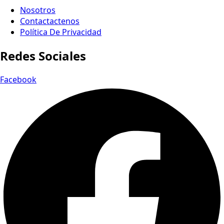
Nosotros
Contactactenos
Política De Privacidad
Redes Sociales
Facebook