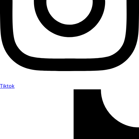
Tiktok