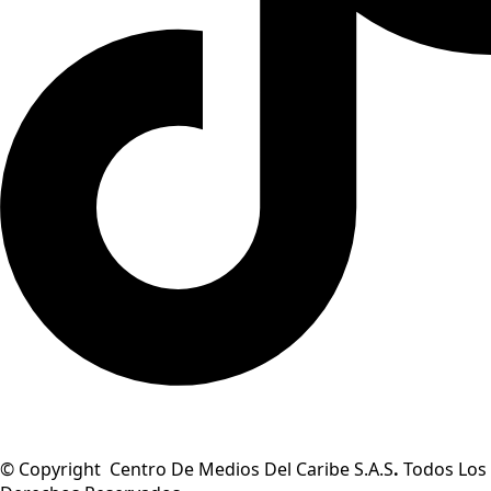
© Copyright Centro De Medios Del Caribe S.A.S
.
Todos Los