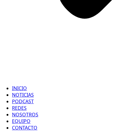
INICIO
NOTICIAS
PODCAST
REDES
NOSOTROS
EQUIPO
CONTACTO