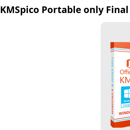
KMSpico Portable only Final 