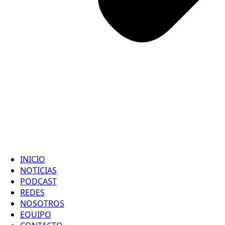
INICIO
NOTICIAS
PODCAST
REDES
NOSOTROS
EQUIPO