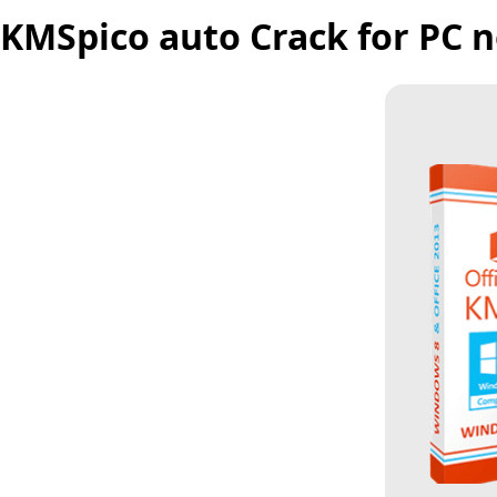
KMSpico auto Crack for PC n