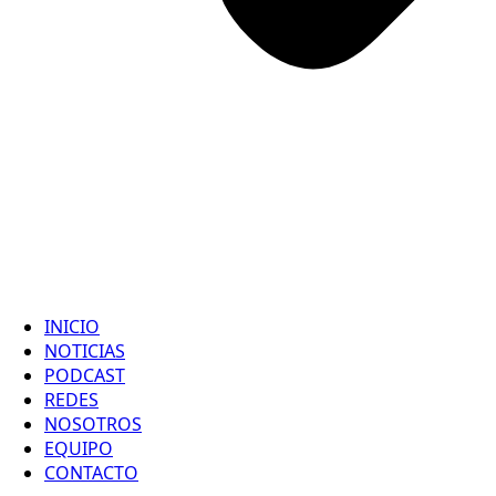
INICIO
NOTICIAS
PODCAST
REDES
NOSOTROS
EQUIPO
CONTACTO