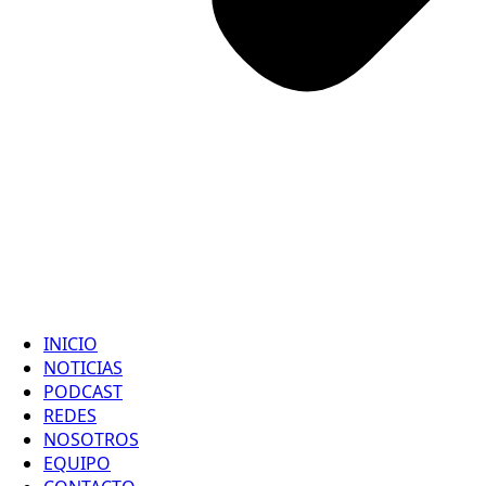
INICIO
NOTICIAS
PODCAST
REDES
NOSOTROS
EQUIPO