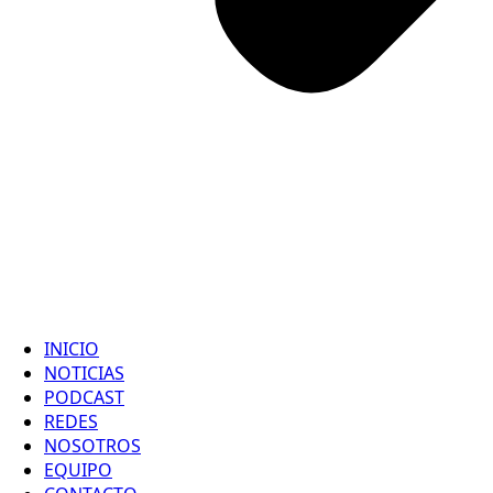
INICIO
NOTICIAS
PODCAST
REDES
NOSOTROS
EQUIPO