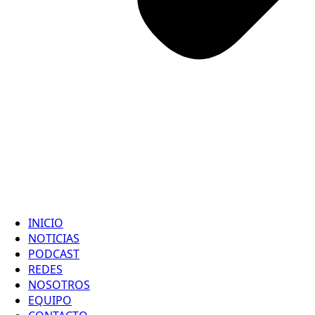
INICIO
NOTICIAS
PODCAST
REDES
NOSOTROS
EQUIPO