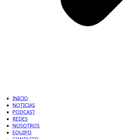
INICIO
NOTICIAS
PODCAST
REDES
NOSOTROS
EQUIPO