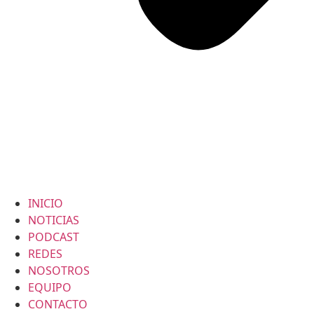
INICIO
NOTICIAS
PODCAST
REDES
NOSOTROS
EQUIPO
CONTACTO