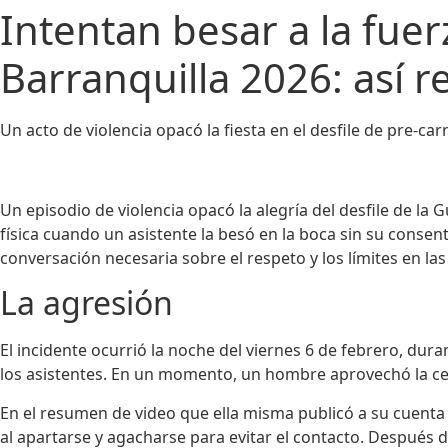
Intentan besar a la fuer
Barranquilla 2026: así 
Un acto de violencia opacó la fiesta en el desfile de pre-ca
Un episodio de violencia opacó la alegría del desfile de la
física cuando un asistente la besó en la boca sin su consen
conversación necesaria sobre el respeto y los límites en las
La agresión
El incidente ocurrió la noche del viernes 6 de febrero, dura
los asistentes. En un momento, un hombre aprovechó la cerca
En el resumen de video que ella misma publicó a su cuenta 
al apartarse y agacharse para evitar el contacto. Después d