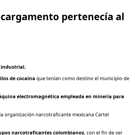
 cargamento pertenecía al
industrial.
ilos de cocaína
que tenían como destino el municipio de
quina electromagnética empleada en minería para
la organización narcotraficante mexicana Cartel
upos narcotraficantes colombianos
, con el fin de ser