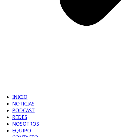
INICIO
NOTICIAS
PODCAST
REDES
NOSOTROS
EQUIPO