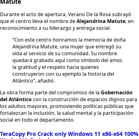
Matute
Durante el acto de apertura, Verano De la Rosa subrayó
que el centro lleva el nombre de
Alejandrina Matute
, en
reconocimiento a su liderazgo y entrega social.
“Con este centro honramos la memoria de doña
Alejandrina Matute, una mujer que entregó su
vida al servicio de su comunidad. Su nombre
quedará grabado aquí como símbolo del amor,
la gratitud y el respeto hacia quienes
construyeron con su ejemplo la historia del
Atlántico”, añadió.
La obra forma parte del compromiso de la
Gobernación
del Atlántico
con la construcción de espacios dignos para
los adultos mayores, promoviendo políticas públicas que
fortalezcan la inclusión, la salud mental y la participación
social en todo el departamento.
TeraCopy Pro Crack only Windows 11 x86-x64 100%