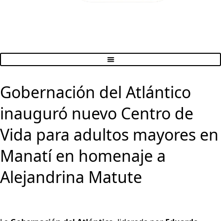
Gobernación del Atlántico
inauguró nuevo Centro de
Vida para adultos mayores en
Manatí en homenaje a
Alejandrina Matute