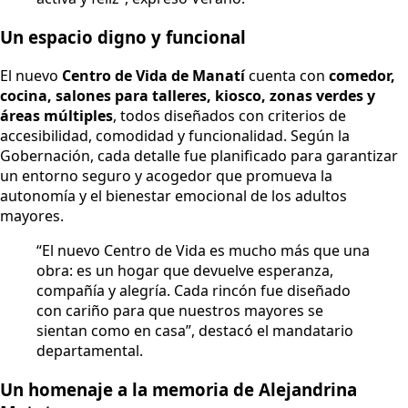
Un espacio digno y funcional
El nuevo
Centro de Vida de Manatí
cuenta con
comedor,
cocina, salones para talleres, kiosco, zonas verdes y
áreas múltiples
, todos diseñados con criterios de
accesibilidad, comodidad y funcionalidad. Según la
Gobernación, cada detalle fue planificado para garantizar
un entorno seguro y acogedor que promueva la
autonomía y el bienestar emocional de los adultos
mayores.
“El nuevo Centro de Vida es mucho más que una
obra: es un hogar que devuelve esperanza,
compañía y alegría. Cada rincón fue diseñado
con cariño para que nuestros mayores se
sientan como en casa”, destacó el mandatario
departamental.
Un homenaje a la memoria de Alejandrina