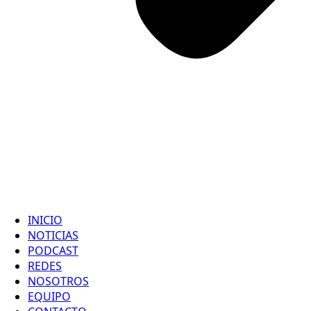
INICIO
NOTICIAS
PODCAST
REDES
NOSOTROS
EQUIPO