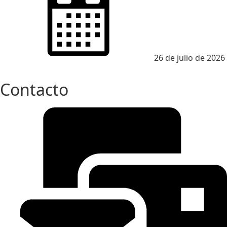
on
26 de julio de 2026
Contacto