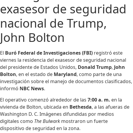
exasesor de seguridad
nacional de Trump,
John Bolton
El
Buró Federal de Investigaciones (FBI)
registró este
viernes la residencia del exasesor de seguridad nacional
del presidente de Estados Unidos,
Donald Trump
,
John
Bolton
, en el estado de
Maryland
, como parte de una
investigación sobre el manejo de documentos clasificados,
informó
NBC News
.
El operativo comenzó alrededor de las
7:00 a. m.
en la
vivienda de Bolton, ubicada en
Bethesda
, a las afueras de
Washington D. C. Imágenes difundidas por medios
digitales como
The Bulwark
mostraron un fuerte
dispositivo de seguridad en la zona.