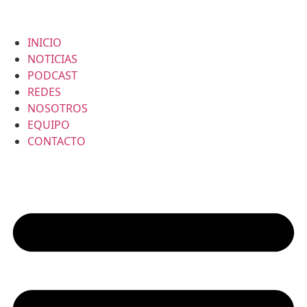
INICIO
NOTICIAS
PODCAST
REDES
NOSOTROS
EQUIPO
CONTACTO