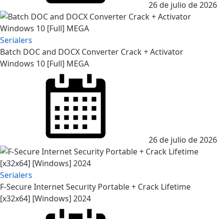
26 de julio de 2026
Serialers
Batch DOC and DOCX Converter Crack + Activator
Windows 10 [Full] MEGA
Posted
on
26 de julio de 2026
Serialers
F-Secure Internet Security Portable + Crack Lifetime
[x32x64] [Windows] 2024
Posted