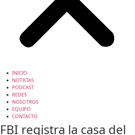
INICIO
NOTICIAS
PODCAST
REDES
NOSOTROS
EQUIPO
CONTACTO
FBI registra la casa del