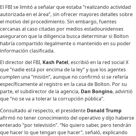
El FBI se limitó a señalar que estaba “realizando actividad
autorizada en el área”, sin ofrecer mayores detalles sobre
el motivo del procedimiento. Sin embargo, fuentes
cercanas al caso citadas por medios estadounidenses
aseguraron que la diligencia busca determinar si Bolton
habría compartido ilegalmente o mantenido en su poder
información clasificada.
El director del FBI,
Kash Patel
, escribió en la red social X
que “nadie está por encima de la ley” y que los agentes
cumplen una “misión”, aunque no confirmó si se refería
específicamente al registro en la casa de Bolton. Por su
parte, el subdirector de la agencia,
Dan Bongino
, advirtió
que “no se va a tolerar la corrupción pública”.
Consultado al respecto, el presidente
Donald Trump
afirmó no tener conocimiento del operativo y dijo haberse
enterado “por televisión”. “No quiero saber, pero tendrán
que hacer lo que tengan que hacer”, señaló, explicando