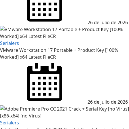
26 de julio de 2026
Serialers
VMware Workstation 17 Portable + Product Key [100%
Worked] x64 Latest FileCR
Posted
on
26 de julio de 2026
Serialers