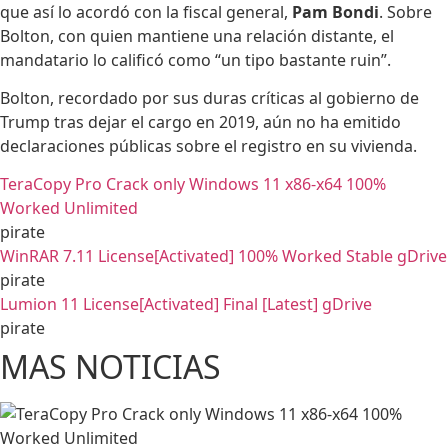
que así lo acordó con la fiscal general,
Pam Bondi
. Sobre
Bolton, con quien mantiene una relación distante, el
mandatario lo calificó como “un tipo bastante ruin”.
Bolton, recordado por sus duras críticas al gobierno de
Trump tras dejar el cargo en 2019, aún no ha emitido
declaraciones públicas sobre el registro en su vivienda.
TeraCopy Pro Crack only Windows 11 x86-x64 100%
Worked Unlimited
pirate
WinRAR 7.11 License[Activated] 100% Worked Stable gDrive
pirate
Lumion 11 License[Activated] Final [Latest] gDrive
pirate
MAS NOTICIAS