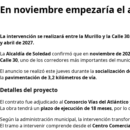
En noviembre empezaría el a
La intervención se realizará entre la Murillo y la Calle 
y abril de 2027.
La
Alcaldía de Soledad
confirmó que en
noviembre de 20
Calle 30
, uno de los corredores más importantes del munici
El anuncio se realizó este jueves durante la
socialización 
la
pavimentación de 3,2 kilómetros de vía
.
Detalles del proyecto
El contrato fue adjudicado al
Consorcio Vías del Atlántico
La obra tendrá un
plazo de ejecución de 18 meses
, por lo
Según la administración municipal, la intervención transfo
El tramo a intervenir comprende desde el
Centro Comercia