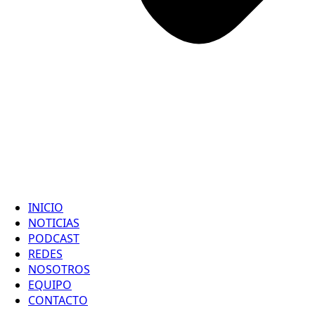
INICIO
NOTICIAS
PODCAST
REDES
NOSOTROS
EQUIPO
CONTACTO