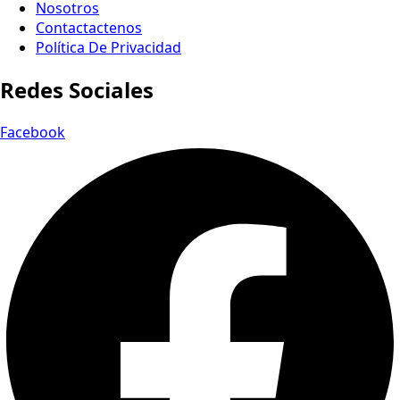
Nosotros
Contactactenos
Política De Privacidad
Redes Sociales
Facebook