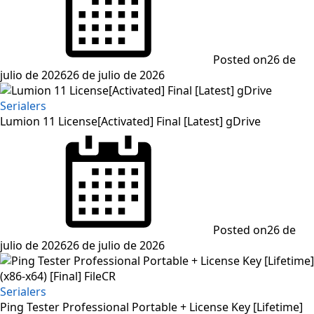
Posted on
26 de
julio de 2026
26 de julio de 2026
Serialers
Lumion 11 License[Activated] Final [Latest] gDrive
Posted on
26 de
julio de 2026
26 de julio de 2026
Serialers
Ping Tester Professional Portable + License Key [Lifetime]