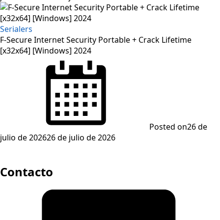
Serialers
F-Secure Internet Security Portable + Crack Lifetime
[x32x64] [Windows] 2024
Posted on
26 de
julio de 2026
26 de julio de 2026
Contacto