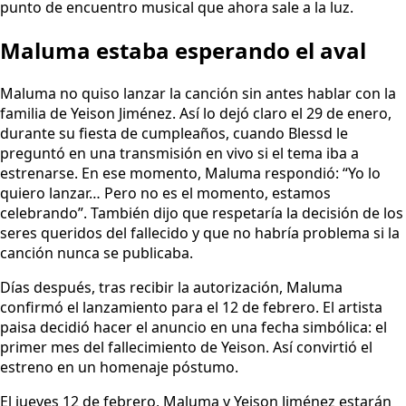
punto de encuentro musical que ahora sale a la luz.
Maluma estaba esperando el aval
Maluma no quiso lanzar la canción sin antes hablar con la
familia de Yeison Jiménez. Así lo dejó claro el 29 de enero,
durante su fiesta de cumpleaños, cuando Blessd le
preguntó en una transmisión en vivo si el tema iba a
estrenarse. En ese momento, Maluma respondió: “Yo lo
quiero lanzar… Pero no es el momento, estamos
celebrando”. También dijo que respetaría la decisión de los
seres queridos del fallecido y que no habría problema si la
canción nunca se publicaba.
Días después, tras recibir la autorización, Maluma
confirmó el lanzamiento para el 12 de febrero. El artista
paisa decidió hacer el anuncio en una fecha simbólica: el
primer mes del fallecimiento de Yeison. Así convirtió el
estreno en un homenaje póstumo.
El jueves 12 de febrero, Maluma y Yeison Jiménez estarán