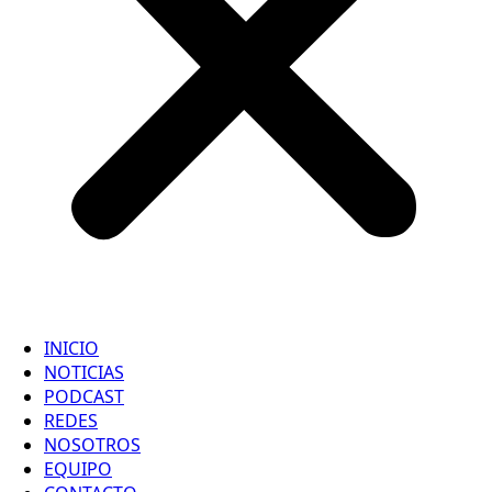
INICIO
NOTICIAS
PODCAST
REDES
NOSOTROS
EQUIPO