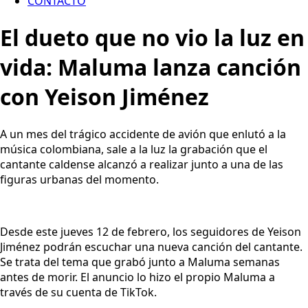
CONTACTO
El dueto que no vio la luz en
vida: Maluma lanza canción
con Yeison Jiménez
A un mes del trágico accidente de avión que enlutó a la
música colombiana, sale a la luz la grabación que el
cantante caldense alcanzó a realizar junto a una de las
figuras urbanas del momento.
Desde este jueves 12 de febrero, los seguidores de Yeison
Jiménez podrán escuchar una nueva canción del cantante.
Se trata del tema que grabó junto a Maluma semanas
antes de morir. El anuncio lo hizo el propio Maluma a
través de su cuenta de TikTok.