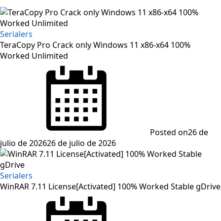
Serialers
TeraCopy Pro Crack only Windows 11 x86-x64 100%
Worked Unlimited
Posted on
26 de
julio de 2026
26 de julio de 2026
Serialers
WinRAR 7.11 License[Activated] 100% Worked Stable gDrive