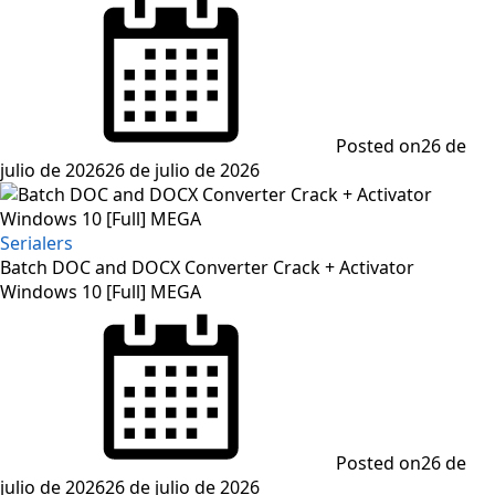
Posted on
26 de
julio de 2026
26 de julio de 2026
Serialers
Batch DOC and DOCX Converter Crack + Activator
Windows 10 [Full] MEGA
Posted on
26 de
julio de 2026
26 de julio de 2026