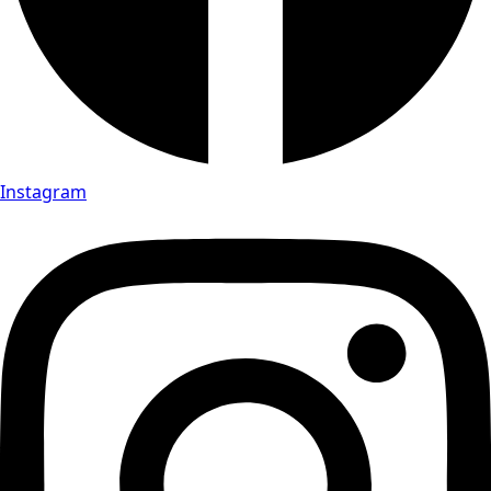
Instagram