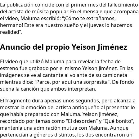
La publicación coincide con el primer mes del fallecimiento
del artista de música popular. En el mensaje que acompaña
el video, Maluma escribió: “¡Cómo te extrañamos,
hermano! Este era nuestro sueño y el jueves lo hacemos
realidad”.
Anuncio del propio Yeison Jiménez
El video que utilizó Maluma para revelar la fecha de
estreno fue grabado por el mismo Yeison Jiménez. En las
imágenes se ve al cantante al volante de su camioneta
mientras dice: “Parce, por aquí una sorpresita”. De fondo
suena la canción que ambos interpretan.
El fragmento dura apenas unos segundos, pero alcanza a
mostrar la emoción del artista antioqueño al presentar lo
que había preparado con Maluma. Yeison Jiménez,
recordado por temas como “El desorden” y “Qué bonito”,
mantenía una admiración mutua con Maluma. Aunque
pertenecían a géneros distintos, los dos encontraron un