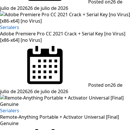
Posted on
26 de
julio de 2026
26 de julio de 2026
Serialers
Adobe Premiere Pro CC 2021 Crack + Serial Key [no Virus]
[x86-x64] [no Virus]
Posted on
26 de
julio de 2026
26 de julio de 2026
Serialers
Remote-Anything Portable + Activator Universal [Final]
Genuine