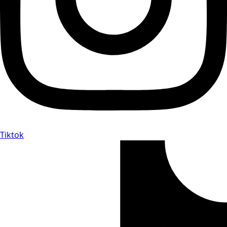
Tiktok