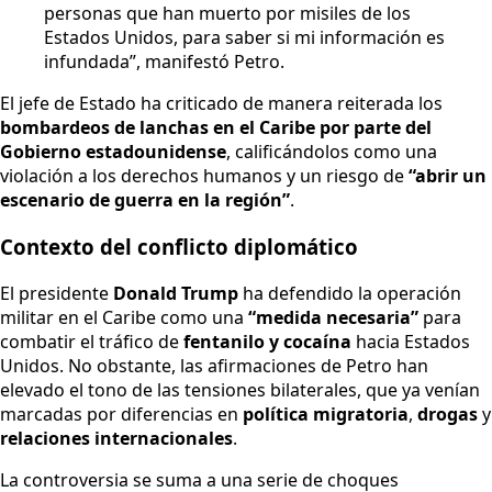
personas que han muerto por misiles de los
Estados Unidos, para saber si mi información es
infundada”, manifestó Petro.
El jefe de Estado ha criticado de manera reiterada los
bombardeos de lanchas en el Caribe por parte del
Gobierno estadounidense
, calificándolos como una
violación a los derechos humanos y un riesgo de
“abrir un
escenario de guerra en la región”
.
Contexto del conflicto diplomático
El presidente
Donald Trump
ha defendido la operación
militar en el Caribe como una
“medida necesaria”
para
combatir el tráfico de
fentanilo y cocaína
hacia Estados
Unidos. No obstante, las afirmaciones de Petro han
elevado el tono de las tensiones bilaterales, que ya venían
marcadas por diferencias en
política migratoria
,
drogas
y
relaciones internacionales
.
La controversia se suma a una serie de choques