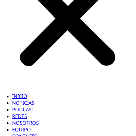
INICIO
NOTICIAS
PODCAST
REDES
NOSOTROS
EQUIPO