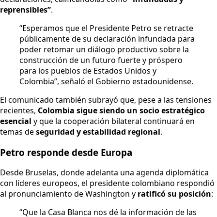
reprensibles”
.
“Esperamos que el Presidente Petro se retracte
públicamente de su declaración infundada para
poder retomar un diálogo productivo sobre la
construcción de un futuro fuerte y próspero
para los pueblos de Estados Unidos y
Colombia”, señaló el Gobierno estadounidense.
El comunicado también subrayó que, pese a las tensiones
recientes,
Colombia sigue siendo un socio estratégico
esencial
y que la cooperación bilateral continuará en
temas de
seguridad y estabilidad regional
.
Petro responde desde Europa
Desde Bruselas, donde adelanta una agenda diplomática
con líderes europeos, el presidente colombiano respondió
al pronunciamiento de Washington y
ratificó su posición
:
“Que la Casa Blanca nos dé la información de las