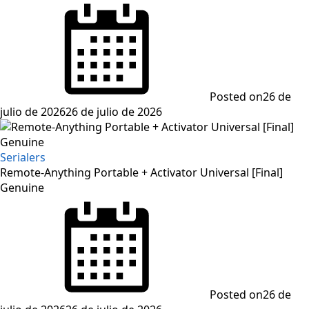
Posted on
26 de
julio de 2026
26 de julio de 2026
Serialers
Remote-Anything Portable + Activator Universal [Final]
Genuine
Posted on
26 de