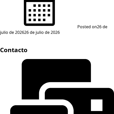
Posted on
26 de
julio de 2026
26 de julio de 2026
Contacto