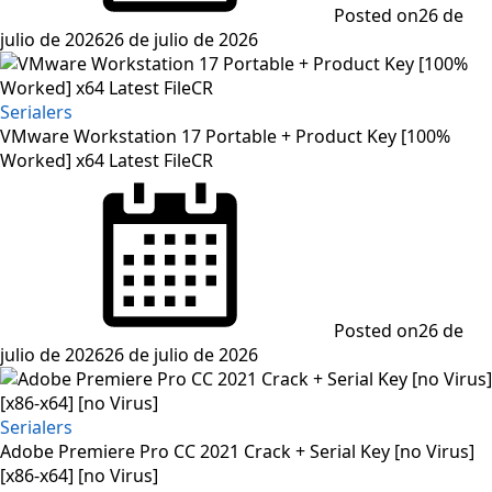
Posted on
26 de
julio de 2026
26 de julio de 2026
Serialers
VMware Workstation 17 Portable + Product Key [100%
Worked] x64 Latest FileCR
Posted on
26 de
julio de 2026
26 de julio de 2026
Serialers
Adobe Premiere Pro CC 2021 Crack + Serial Key [no Virus]
[x86-x64] [no Virus]