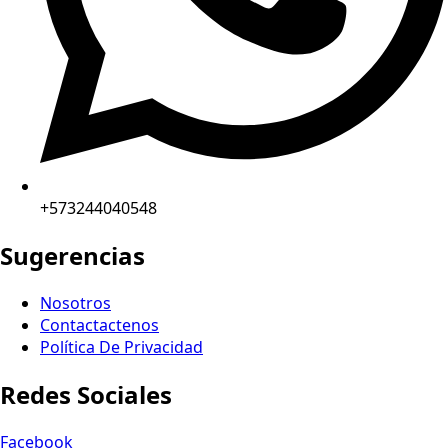
+573244040548
Sugerencias
Nosotros
Contactactenos
Política De Privacidad
Redes Sociales
Facebook