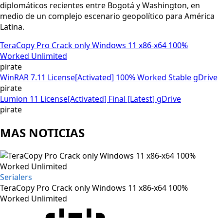
diplomáticos recientes entre Bogotá y Washington, en
medio de un complejo escenario geopolítico para América
Latina.
TeraCopy Pro Crack only Windows 11 x86-x64 100%
Worked Unlimited
pirate
WinRAR 7.11 License[Activated] 100% Worked Stable gDrive
pirate
Lumion 11 License[Activated] Final [Latest] gDrive
pirate
MAS NOTICIAS
Serialers
TeraCopy Pro Crack only Windows 11 x86-x64 100%
Worked Unlimited