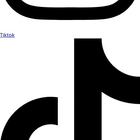
Tiktok