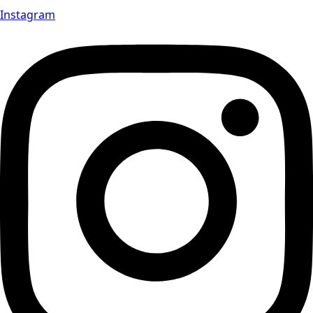
Instagram