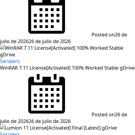
Posted on
26 de
julio de 2026
26 de julio de 2026
Serialers
WinRAR 7.11 License[Activated] 100% Worked Stable gDrive
Posted on
26 de
julio de 2026
26 de julio de 2026
Serialers