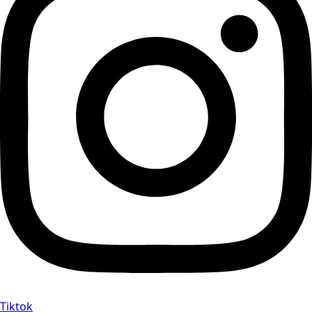
Tiktok