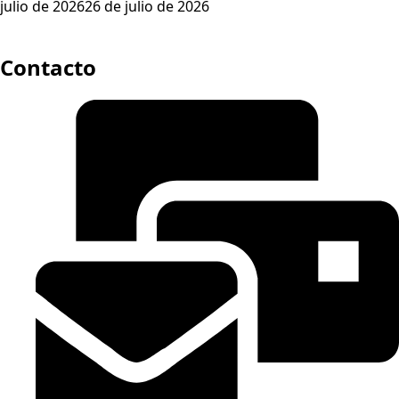
julio de 2026
26 de julio de 2026
Contacto