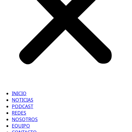
INICIO
NOTICIAS
PODCAST
REDES
NOSOTROS
EQUIPO