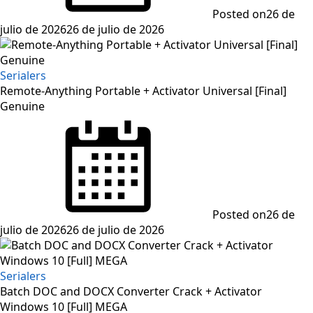
Posted on
26 de
julio de 2026
26 de julio de 2026
Serialers
Remote-Anything Portable + Activator Universal [Final]
Genuine
Posted on
26 de
julio de 2026
26 de julio de 2026
Serialers
Batch DOC and DOCX Converter Crack + Activator
Windows 10 [Full] MEGA