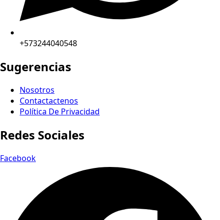
+573244040548
Sugerencias
Nosotros
Contactactenos
Política De Privacidad
Redes Sociales
Facebook