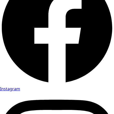
Instagram