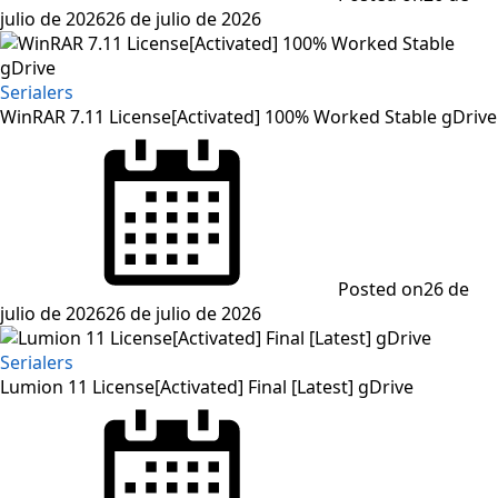
julio de 2026
26 de julio de 2026
Serialers
WinRAR 7.11 License[Activated] 100% Worked Stable gDrive
Posted on
26 de
julio de 2026
26 de julio de 2026
Serialers
Lumion 11 License[Activated] Final [Latest] gDrive