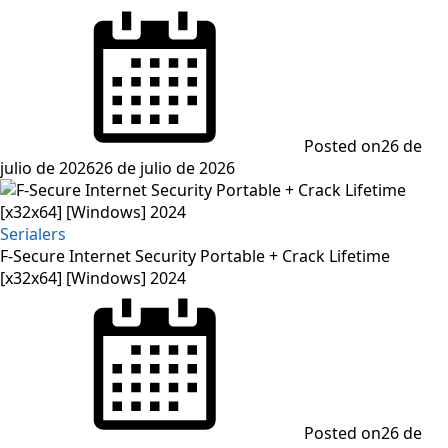
Posted on
26 de
julio de 2026
26 de julio de 2026
Serialers
F-Secure Internet Security Portable + Crack Lifetime
[x32x64] [Windows] 2024
Posted on
26 de