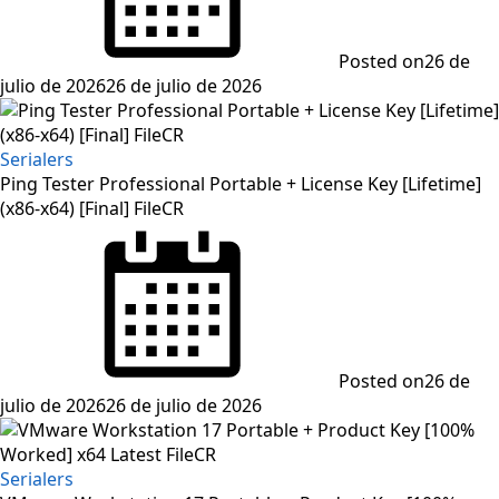
Posted on
26 de
julio de 2026
26 de julio de 2026
Serialers
Ping Tester Professional Portable + License Key [Lifetime]
(x86-x64) [Final] FileCR
Posted on
26 de
julio de 2026
26 de julio de 2026
Serialers