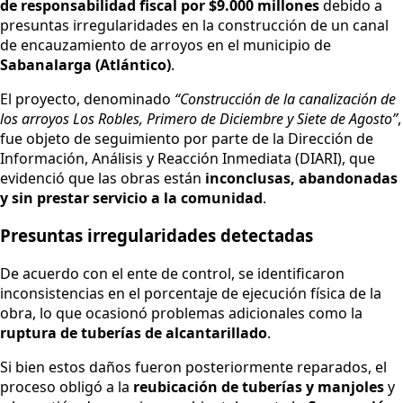
de responsabilidad fiscal por $9.000 millones
debido a
presuntas irregularidades en la construcción de un canal
de encauzamiento de arroyos en el municipio de
Sabanalarga (Atlántico)
.
El proyecto, denominado
“Construcción de la canalización de
los arroyos Los Robles, Primero de Diciembre y Siete de Agosto”
,
fue objeto de seguimiento por parte de la Dirección de
Información, Análisis y Reacción Inmediata (DIARI), que
evidenció que las obras están
inconclusas, abandonadas
y sin prestar servicio a la comunidad
.
Presuntas irregularidades detectadas
De acuerdo con el ente de control, se identificaron
inconsistencias en el porcentaje de ejecución física de la
obra, lo que ocasionó problemas adicionales como la
ruptura de tuberías de alcantarillado
.
Si bien estos daños fueron posteriormente reparados, el
proceso obligó a la
reubicación de tuberías y manjoles
y