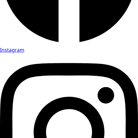
Instagram