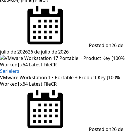
Posted on
26 de
julio de 2026
26 de julio de 2026
Serialers
VMware Workstation 17 Portable + Product Key [100%
Worked] x64 Latest FileCR
Posted on
26 de