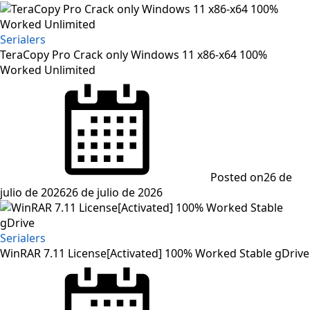
Serialers
TeraCopy Pro Crack only Windows 11 x86-x64 100%
Worked Unlimited
Posted on
26 de
julio de 2026
26 de julio de 2026
Serialers
WinRAR 7.11 License[Activated] 100% Worked Stable gDrive