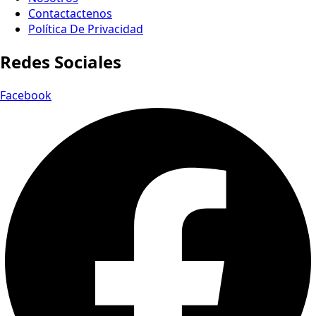
Contactactenos
Política De Privacidad
Redes Sociales
Facebook