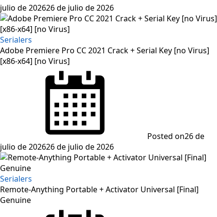
julio de 2026
26 de julio de 2026
Serialers
Adobe Premiere Pro CC 2021 Crack + Serial Key [no Virus]
[x86-x64] [no Virus]
Posted on
26 de
julio de 2026
26 de julio de 2026
Serialers
Remote-Anything Portable + Activator Universal [Final]
Genuine