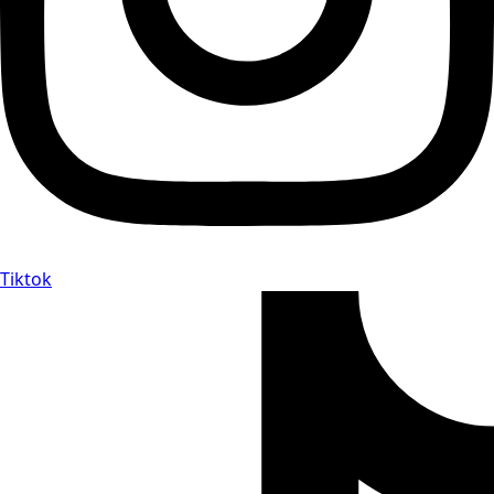
Tiktok