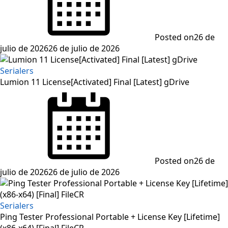
Posted on
26 de
julio de 2026
26 de julio de 2026
Serialers
Lumion 11 License[Activated] Final [Latest] gDrive
Posted on
26 de
julio de 2026
26 de julio de 2026
Serialers
Ping Tester Professional Portable + License Key [Lifetime]
(x86-x64) [Final] FileCR