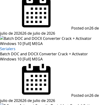
Posted on
26 de
julio de 2026
26 de julio de 2026
Serialers
Batch DOC and DOCX Converter Crack + Activator
Windows 10 [Full] MEGA
Posted on
26 de
julio de 2026
26 de julio de 2026