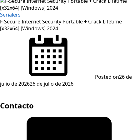
Serialers
F-Secure Internet Security Portable + Crack Lifetime
[x32x64] [Windows] 2024
Posted on
26 de
julio de 2026
26 de julio de 2026
Contacto