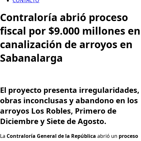
CONTACTO
Contraloría abrió proceso
fiscal por $9.000 millones en
canalización de arroyos en
Sabanalarga
El proyecto presenta irregularidades,
obras inconclusas y abandono en los
arroyos Los Robles, Primero de
Diciembre y Siete de Agosto.
La
Contraloría General de la República
abrió un
proceso