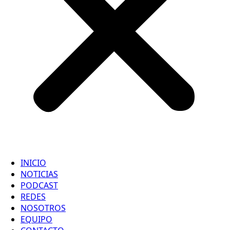
INICIO
NOTICIAS
PODCAST
REDES
NOSOTROS
EQUIPO