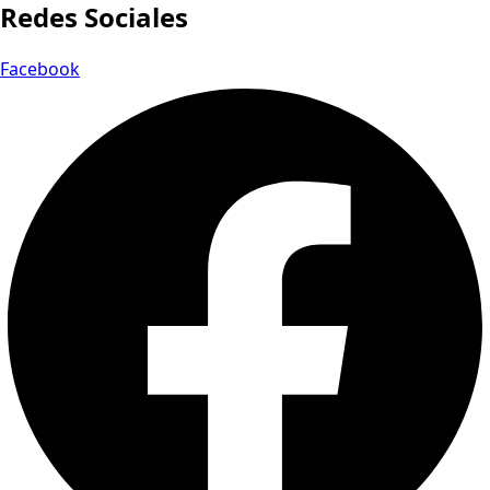
Redes Sociales
Facebook