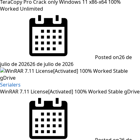
TeraCopy Pro Crack only Windows 11 x86-x64 100%
Worked Unlimited
Posted on
26 de
julio de 2026
26 de julio de 2026
Serialers
WinRAR 7.11 License[Activated] 100% Worked Stable gDrive