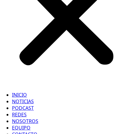
INICIO
NOTICIAS
PODCAST
REDES
NOSOTROS
EQUIPO