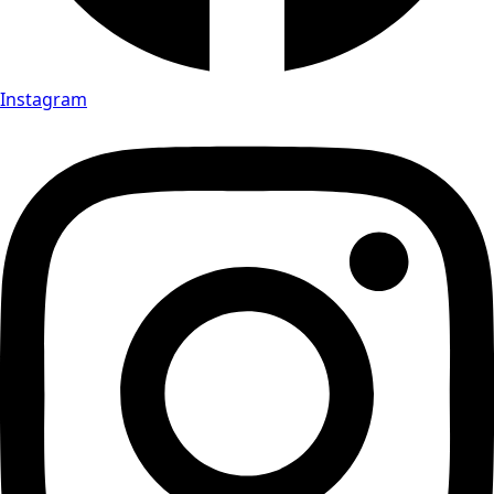
Instagram