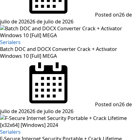
Posted on
26 de
julio de 2026
26 de julio de 2026
Serialers
Batch DOC and DOCX Converter Crack + Activator
Windows 10 [Full] MEGA
Posted on
26 de
julio de 2026
26 de julio de 2026
Serialers
F-Secure Internet Security Portable + Crack Lifetime