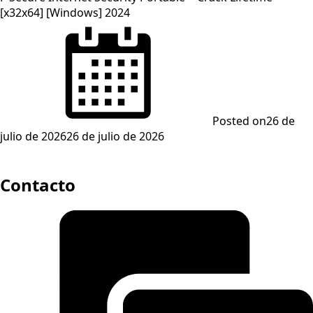
[x32x64] [Windows] 2024
Posted on
26 de
julio de 2026
26 de julio de 2026
Contacto