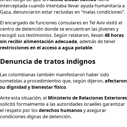
interceptada cuando intentaba llevar ayuda humanitaria a
Gaza, denunciaron estar recluidas en “malas condiciones”.
El encargado de funciones consulares en Tel Aviv visitó el
centro de detención donde se encuentran las jóvenes y
recogió sus testimonios. Según relataron, llevan
48 horas
sin recibir alimentación adecuada
, además de tener
restricciones en el acceso a agua potable
.
Denuncia de tratos indignos
Las colombianas también manifestaron haber sido
sometidas a procedimientos que, según dijeron,
afectaron
su dignidad y bienestar físico
.
Ante esta situación, el
Ministerio de Relaciones Exteriores
solicitó formalmente a las autoridades israelíes garantizar
el respeto por los
derechos humanos
y asegurar
condiciones dignas de detención.