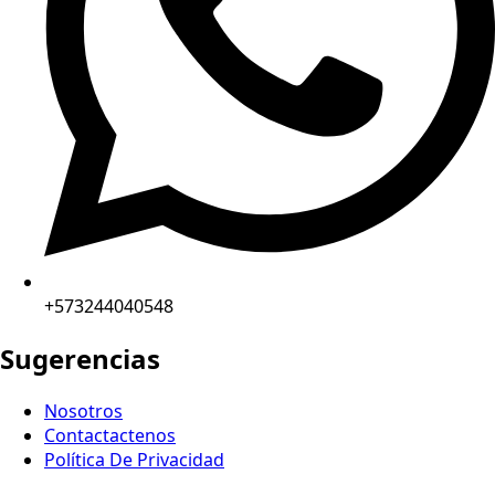
+573244040548
Sugerencias
Nosotros
Contactactenos
Política De Privacidad