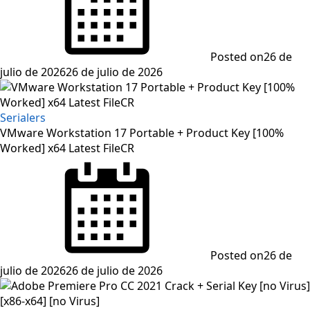
Posted on
26 de
julio de 2026
26 de julio de 2026
Serialers
VMware Workstation 17 Portable + Product Key [100%
Worked] x64 Latest FileCR
Posted on
26 de
julio de 2026
26 de julio de 2026