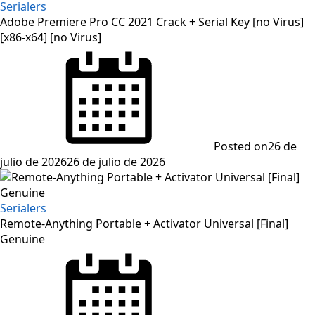
Serialers
Adobe Premiere Pro CC 2021 Crack + Serial Key [no Virus]
[x86-x64] [no Virus]
Posted on
26 de
julio de 2026
26 de julio de 2026
Serialers
Remote-Anything Portable + Activator Universal [Final]
Genuine