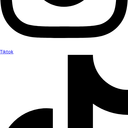
Tiktok