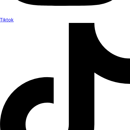
Tiktok