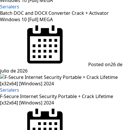
Serialers
Batch DOC and DOCX Converter Crack + Activator
Windows 10 [Full] MEGA
Posted on
26 de
julio de 2026
Serialers
F-Secure Internet Security Portable + Crack Lifetime
[x32x64] [Windows] 2024