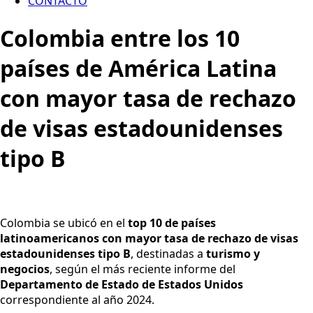
CONTACTO
Colombia entre los 10
países de América Latina
con mayor tasa de rechazo
de visas estadounidenses
tipo B
Colombia se ubicó en el
top 10 de países
latinoamericanos con mayor tasa de rechazo de visas
estadounidenses tipo B
, destinadas a
turismo y
negocios
, según el más reciente informe del
Departamento de Estado de Estados Unidos
correspondiente al año 2024.