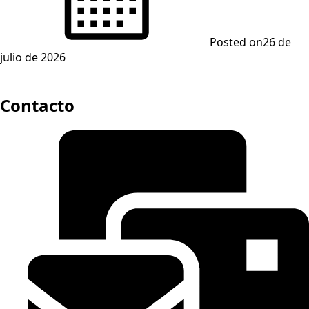
Posted on
26 de
julio de 2026
Contacto