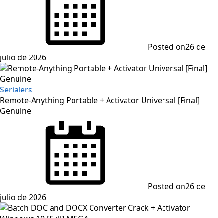
Posted on
26 de
julio de 2026
Serialers
Remote-Anything Portable + Activator Universal [Final]
Genuine
Posted on
26 de
julio de 2026