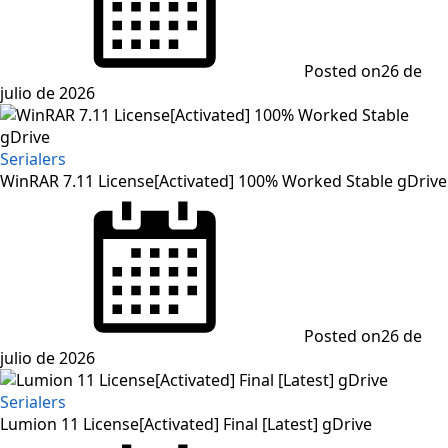
Posted on
26 de
julio de 2026
Serialers
WinRAR 7.11 License[Activated] 100% Worked Stable gDrive
Posted on
26 de
julio de 2026
Serialers
Lumion 11 License[Activated] Final [Latest] gDrive