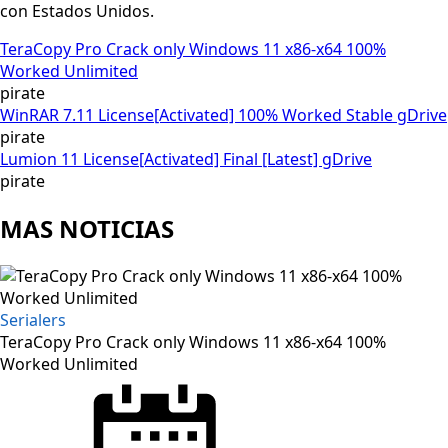
con Estados Unidos.
TeraCopy Pro Crack only Windows 11 x86-x64 100%
Worked Unlimited
pirate
WinRAR 7.11 License[Activated] 100% Worked Stable gDrive
pirate
Lumion 11 License[Activated] Final [Latest] gDrive
pirate
MAS NOTICIAS
Serialers
TeraCopy Pro Crack only Windows 11 x86-x64 100%
Worked Unlimited