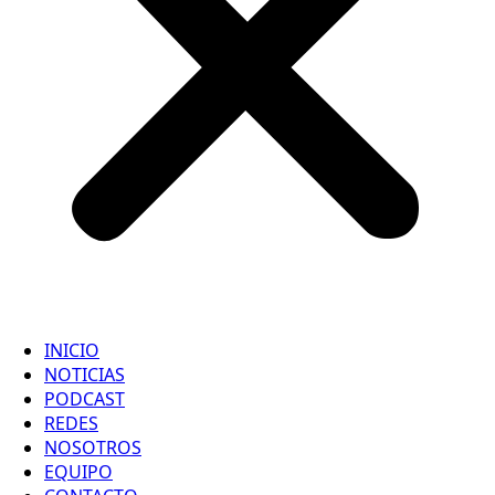
INICIO
NOTICIAS
PODCAST
REDES
NOSOTROS
EQUIPO