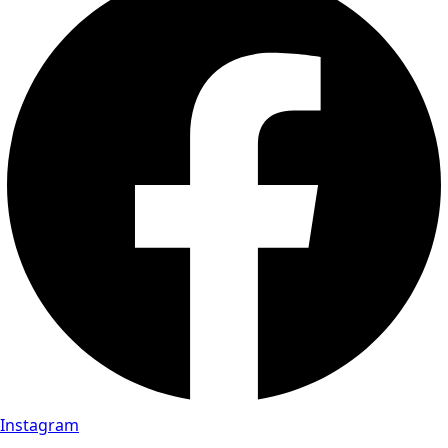
Instagram