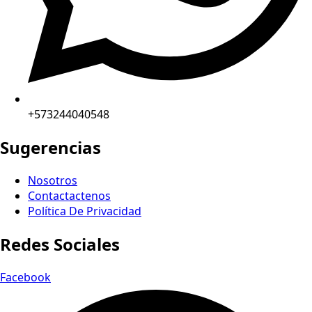
+573244040548
Sugerencias
Nosotros
Contactactenos
Política De Privacidad
Redes Sociales
Facebook