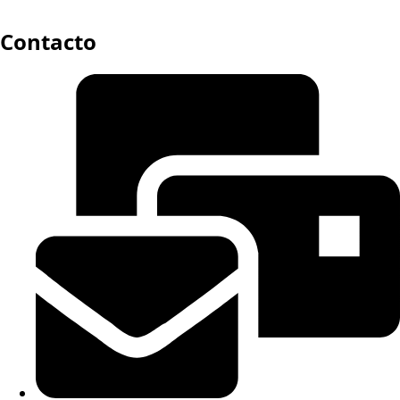
Contacto