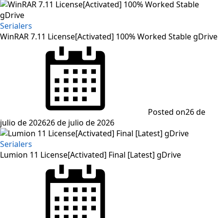
Serialers
WinRAR 7.11 License[Activated] 100% Worked Stable gDrive
Posted on
26 de
julio de 2026
26 de julio de 2026
Serialers
Lumion 11 License[Activated] Final [Latest] gDrive