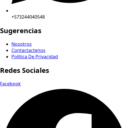
+573244040548
Sugerencias
Nosotros
Contactactenos
Política De Privacidad
Redes Sociales
Facebook