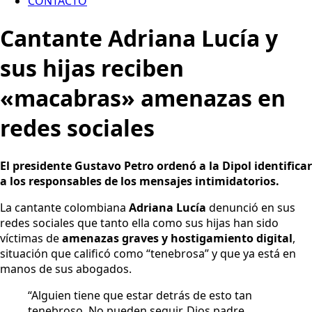
CONTACTO
Cantante Adriana Lucía y
sus hijas reciben
«macabras» amenazas en
redes sociales
El presidente Gustavo Petro ordenó a la Dipol identificar
a los responsables de los mensajes intimidatorios.
La cantante colombiana
Adriana Lucía
denunció en sus
redes sociales que tanto ella como sus hijas han sido
víctimas de
amenazas graves y hostigamiento digital
,
situación que calificó como “tenebrosa” y que ya está en
manos de sus abogados.
“Alguien tiene que estar detrás de esto tan
tenebroso. No pueden seguir, Dios padre