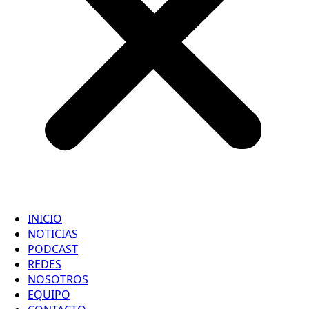
INICIO
NOTICIAS
PODCAST
REDES
NOSOTROS
EQUIPO