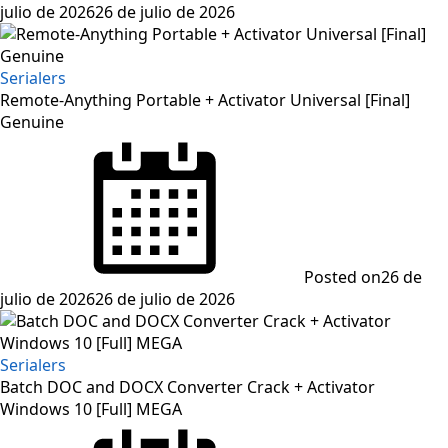
julio de 2026
26 de julio de 2026
Serialers
Remote-Anything Portable + Activator Universal [Final]
Genuine
Posted on
26 de
julio de 2026
26 de julio de 2026
Serialers
Batch DOC and DOCX Converter Crack + Activator
Windows 10 [Full] MEGA