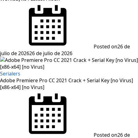
Posted on
26 de
julio de 2026
26 de julio de 2026
Serialers
Adobe Premiere Pro CC 2021 Crack + Serial Key [no Virus]
[x86-x64] [no Virus]
Posted on
26 de