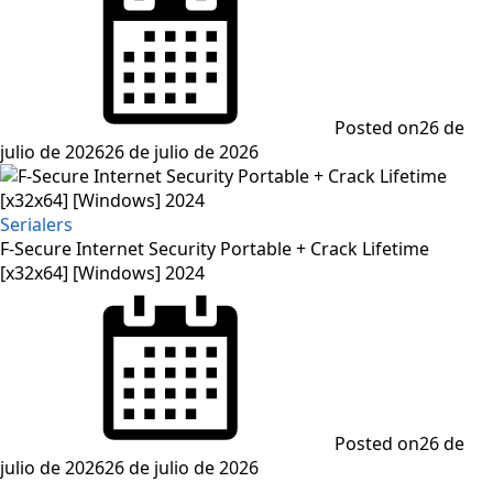
Posted on
26 de
julio de 2026
26 de julio de 2026
Serialers
F-Secure Internet Security Portable + Crack Lifetime
[x32x64] [Windows] 2024
Posted on
26 de
julio de 2026
26 de julio de 2026