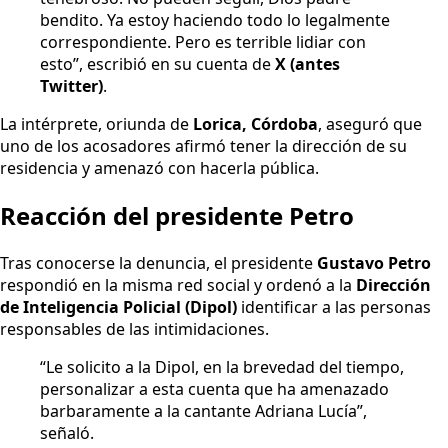
bendito. Ya estoy haciendo todo lo legalmente
correspondiente. Pero es terrible lidiar con
esto”, escribió en su cuenta de
X (antes
Twitter)
.
La intérprete, oriunda de
Lorica, Córdoba
, aseguró que
uno de los acosadores afirmó tener la dirección de su
residencia y amenazó con hacerla pública.
Reacción del presidente Petro
Tras conocerse la denuncia, el presidente
Gustavo Petro
respondió en la misma red social y ordenó a la
Dirección
de Inteligencia Policial (Dipol)
identificar a las personas
responsables de las intimidaciones.
“Le solicito a la Dipol, en la brevedad del tiempo,
personalizar a esta cuenta que ha amenazado
barbaramente a la cantante Adriana Lucía”,
señaló.