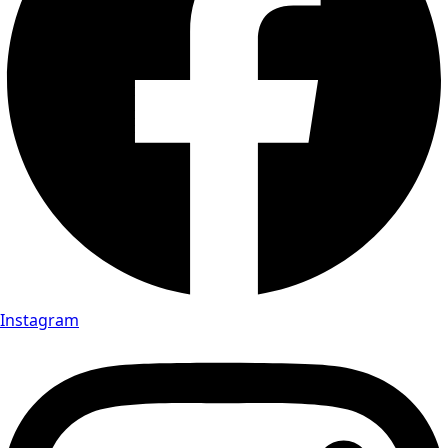
Instagram