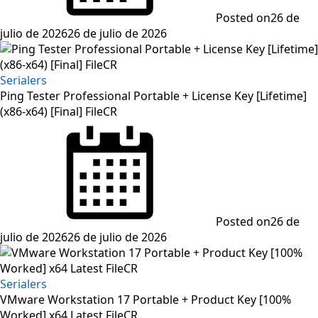
Posted on
26 de
julio de 2026
26 de julio de 2026
Serialers
Ping Tester Professional Portable + License Key [Lifetime]
(x86-x64) [Final] FileCR
Posted on
26 de
julio de 2026
26 de julio de 2026
Serialers
VMware Workstation 17 Portable + Product Key [100%
Worked] x64 Latest FileCR