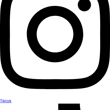
Tiktok