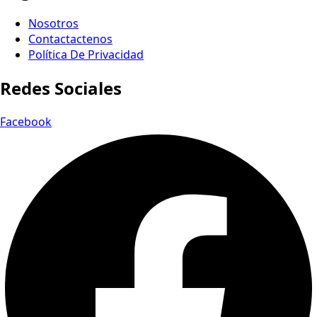
Nosotros
Contactactenos
Política De Privacidad
Redes Sociales
Facebook