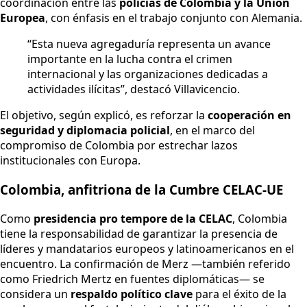
coordinación entre las
policías de Colombia y la Unión
Europea
, con énfasis en el trabajo conjunto con Alemania.
“Esta nueva agregaduría representa un avance
importante en la lucha contra el crimen
internacional y las organizaciones dedicadas a
actividades ilícitas”, destacó Villavicencio.
El objetivo, según explicó, es reforzar la
cooperación en
seguridad y diplomacia policial
, en el marco del
compromiso de Colombia por estrechar lazos
institucionales con Europa.
Colombia, anfitriona de la Cumbre CELAC-UE
Como
presidencia pro tempore de la CELAC
, Colombia
tiene la responsabilidad de garantizar la presencia de
líderes y mandatarios europeos y latinoamericanos en el
encuentro. La confirmación de Merz —también referido
como Friedrich Mertz en fuentes diplomáticas— se
considera un
respaldo político clave
para el éxito de la