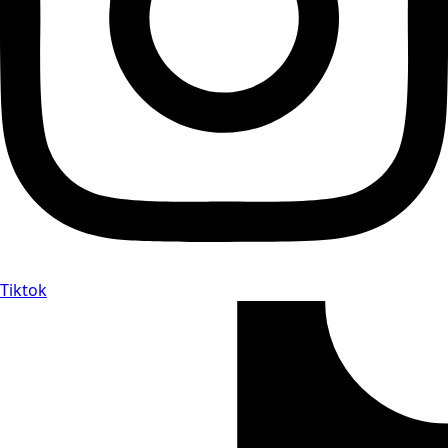
Tiktok