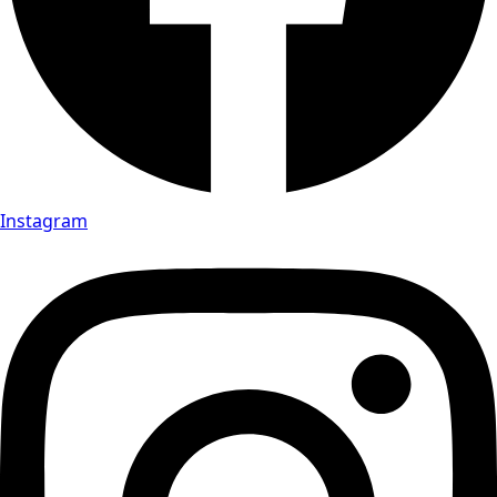
Instagram