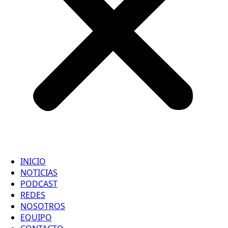
INICIO
NOTICIAS
PODCAST
REDES
NOSOTROS
EQUIPO