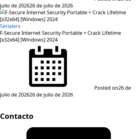
julio de 2026
26 de julio de 2026
Serialers
F-Secure Internet Security Portable + Crack Lifetime
[x32x64] [Windows] 2024
Posted on
26 de
julio de 2026
26 de julio de 2026
Contacto