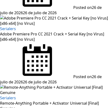
Posted on
26 de
julio de 2026
26 de julio de 2026
Serialers
Adobe Premiere Pro CC 2021 Crack + Serial Key [no Virus]
[x86-x64] [no Virus]
Posted on
26 de
julio de 2026
26 de julio de 2026
Serialers
Remote-Anything Portable + Activator Universal [Final]