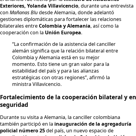
Exteriores, Yolanda Villavicencio
, durante una entrevista
con
Mañanas Blu
desde Alemania, donde adelantó
gestiones diplomáticas para fortalecer las relaciones
bilaterales entre
Colombia y Alemania
, así como la
cooperación con la
Unión Europea
.
“La confirmación de la asistencia del canciller
alemán significa que la relación bilateral entre
Colombia y Alemania está en su mejor
momento. Esto tiene un gran valor para la
estabilidad del país y para las alianzas
estratégicas con otras regiones”, afirmó la
ministra Villavicencio.
Fortalecimiento de la cooperación bilateral y en
seguridad
Durante su visita a Alemania, la canciller colombiana
también participó en la
inauguración de la agregaduría
policial número 25
del país, un nuevo espacio de