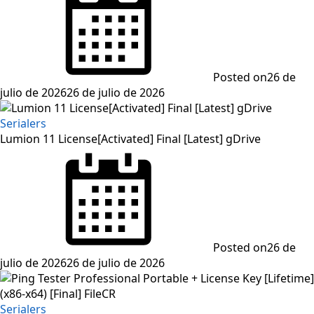
Posted on
26 de
julio de 2026
26 de julio de 2026
Serialers
Lumion 11 License[Activated] Final [Latest] gDrive
Posted on
26 de
julio de 2026
26 de julio de 2026
Serialers