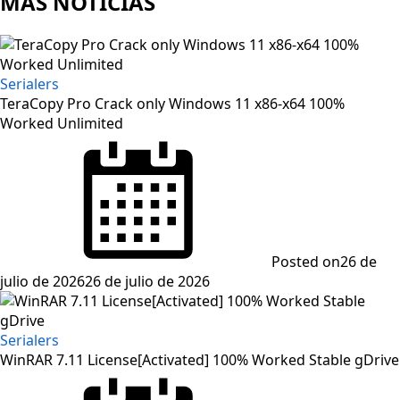
MAS NOTICIAS
Serialers
TeraCopy Pro Crack only Windows 11 x86-x64 100%
Worked Unlimited
Posted on
26 de
julio de 2026
26 de julio de 2026
Serialers
WinRAR 7.11 License[Activated] 100% Worked Stable gDrive