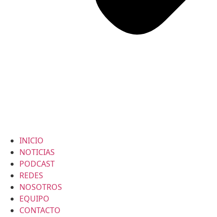
INICIO
NOTICIAS
PODCAST
REDES
NOSOTROS
EQUIPO
CONTACTO